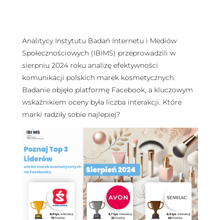
Analitycy Instytutu Badań Internetu i Mediów
Społecznościowych (IBIMS) przeprowadzili w
sierpniu 2024 roku analizę efektywności
komunikacji polskich marek kosmetycznych.
Badanie objęło platformę Facebook, a kluczowym
wskaźnikiem oceny była liczba interakcji. Które
marki radziły sobie najlepiej?