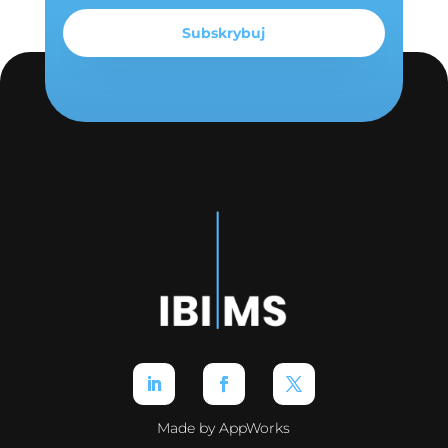
Made by AppWorks