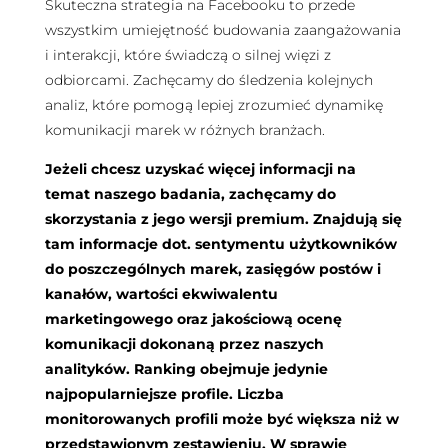
Skuteczna strategia na Facebooku to przede
wszystkim umiejętność budowania zaangażowania
i interakcji, które świadczą o silnej więzi z
odbiorcami. Zachęcamy do śledzenia kolejnych
analiz, które pomogą lepiej zrozumieć dynamikę
komunikacji marek w różnych branżach.
Jeżeli chcesz uzyskać więcej informacji na
temat naszego badania, zachęcamy do
skorzystania z jego wersji premium. Znajdują się
tam informacje dot. sentymentu użytkowników
do poszczególnych marek, zasięgów postów i
kanałów, wartości ekwiwalentu
marketingowego oraz jakościową ocenę
komunikacji dokonaną przez naszych
analityków. Ranking obejmuje jedynie
najpopularniejsze profile. Liczba
monitorowanych profili może być większa niż w
przedstawionym zestawieniu. W sprawie