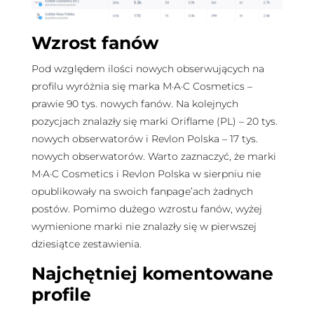
Wzrost fanów
Pod względem ilości nowych obserwujących na
profilu wyróżnia się marka M·A·C Cosmetics –
prawie 90 tys. nowych fanów. Na kolejnych
pozycjach znalazły się marki Oriflame (PL) – 20 tys.
nowych obserwatorów i Revlon Polska – 17 tys.
nowych obserwatorów. Warto zaznaczyć, że marki
M·A·C Cosmetics i Revlon Polska w sierpniu nie
opublikowały na swoich fanpage’ach żadnych
postów. Pomimo dużego wzrostu fanów, wyżej
wymienione marki nie znalazły się w pierwszej
dziesiątce zestawienia.
Najchętniej komentowane
profile