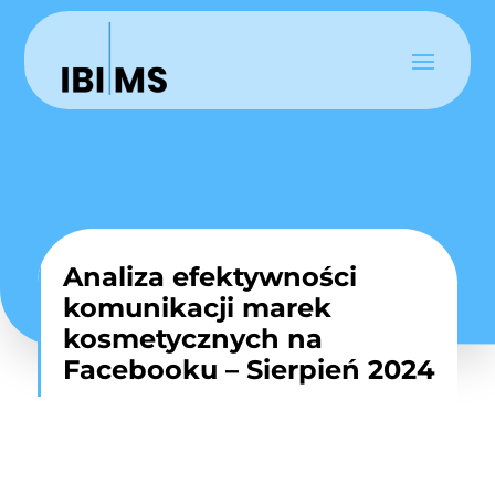
Analiza efektywności
komunikacji marek
kosmetycznych na
Facebooku – Sierpień 2024