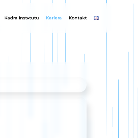
Kadra Instytutu
Kariera
Kontakt