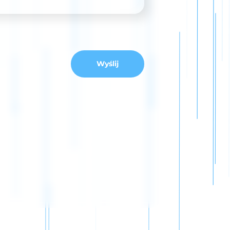
Wyślij