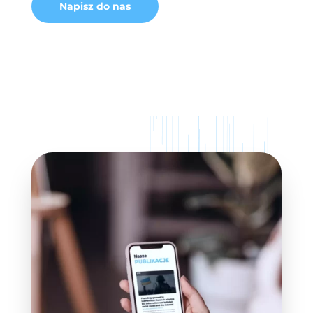
Napisz do nas