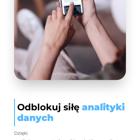
Odblokuj siłę
analityki
danych
Dzięki: