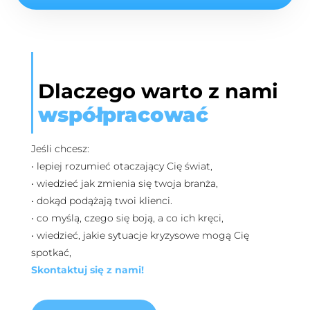
Dlaczego warto z nami
współpracować
Jeśli chcesz:
• lepiej rozumieć otaczający Cię świat,
• wiedzieć jak zmienia się twoja branża,
• dokąd podążają twoi klienci.
• co myślą, czego się boją, a co ich kręci,
• wiedzieć, jakie sytuacje kryzysowe mogą Cię
spotkać,
Skontaktuj się z nami!