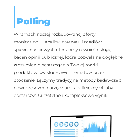
Polling
W ramach naszej rozbudowanej oferty
monitoringu i analizy Internetu i mediów
społecznościowych oferujemy również usługę
badań opinii publicznej, która pozwala na dogłębne
zrozumienie postrzegania Twojej marki,
produktów czy kluczowych tematów przez
otoczenie. Łączymy tradycyjne metody badawcze z
nowoczesnymi narzędziami analitycznymi, aby
dostarczyć Ci rzetelne i kompleksowe wyniki.