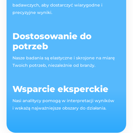
badawczych, aby dostarczyć wiarygodne i
precyzyjne wyniki.
Dostosowanie do
potrzeb
Nasze badania są elastyczne i skrojone na miarę
Twoich potrzeb, niezależnie od branży.
Wsparcie eksperckie
Nasi analitycy pomogą w interpretacji wyników
i wskażą najważniejsze obszary do działania.