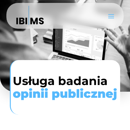
Usługa badania
opinii publicznej