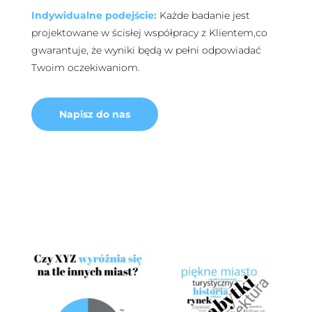
Indywidualne podejście:
Każde badanie jest
projektowane w ścisłej współpracy z Klientem,co
gwarantuje, że wyniki będą w pełni odpowiadać
Twoim oczekiwaniom.
Napisz do nas