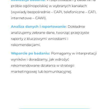
próbie ogólnopolskiej w wybranych kanałach
(wywiady bezpośrednie – CAPI, telefoniczne – CATI,
internetowe – CAWI).
Analiza danych i raportowanie:
Dokładnie
analizujemy zebrane dane, tworząc przejrzyste
raporty z kluczowymi wnioskami i
rekomendacjami.
Wsparcie po badaniu:
Pomagamy w interpretacji
wyników i doradzamy, jak wdrożyć
rekomendowane działania w strategii
marketingowej lub komunikacyjnej.