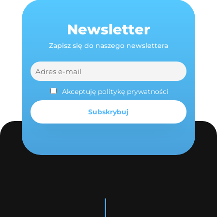
Newsletter
Zapisz się do naszego newslettera
Akceptuję politykę prywatności