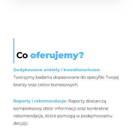
Co
oferujemy?
Dedykowane ankiety i kwestionariusze:
Tworzymy badania dopasowane do specyfiki Twojej
branży oraz celów biznesowych.
Raporty i rekomendacje:
Raporty dostarczą
kompleksowy zbiór informacji oraz konkretne
rekomendacje, które pomogą w podejmowaniu
decyzji.