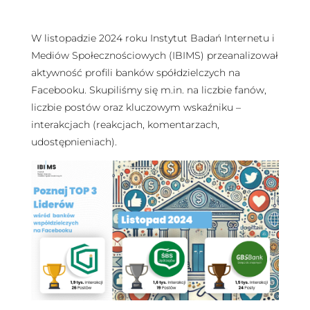
W listopadzie 2024 roku Instytut Badań Internetu i
Mediów Społecznościowych (IBIMS) przeanalizował
aktywność profili banków spółdzielczych na
Facebooku. Skupiliśmy się m.in. na liczbie fanów,
liczbie postów oraz kluczowym wskaźniku –
interakcjach (reakcjach, komentarzach,
udostępnieniach).