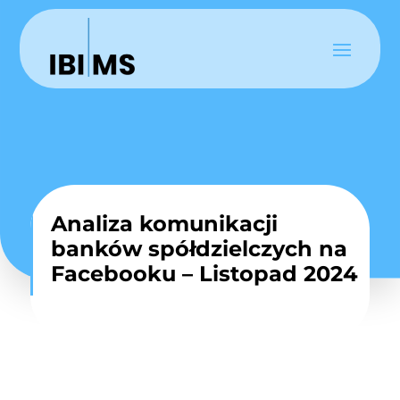
Analiza komunikacji
banków spółdzielczych na
Facebooku – Listopad 2024