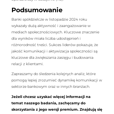
Podsumowanie
Banki spółdzielcze w listopadzie 2024 roku
wykazały dużą aktywność i zaangażowanie w
mediach społecznościowych. Kluczowe znaczenie
dla wyników miała liczba udostępnień i
różnorodność treści. Sukces liderów pokazuje, że
jakość komunikacji i aktywizacja społeczności są
kluczowe dla zwiększania zasięgu i budowania
relacji z klientami.
Zapraszamy do śledzenia kolejnych analiz, które
pomogą lepiej zrozumieć dynamikę komunikacji w
sektorze bankowym oraz w innych branżach.
Jeżeli chcesz uzyskać więcej informacji na
temat naszego badania, zachęcamy do
skorzystania z jego wersji premium. Znajdują się