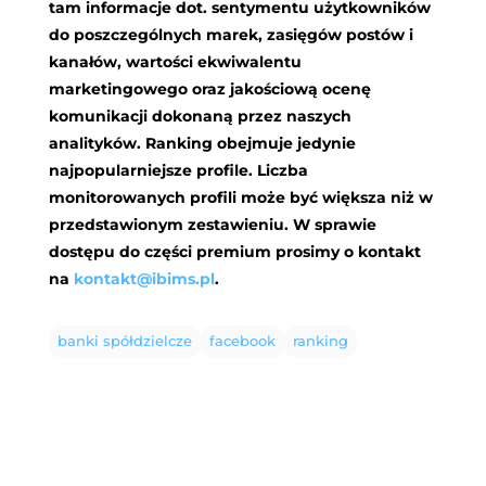
tam informacje dot. sentymentu użytkowników
do poszczególnych marek, zasięgów postów i
kanałów, wartości ekwiwalentu
marketingowego oraz jakościową ocenę
komunikacji dokonaną przez naszych
analityków. Ranking obejmuje jedynie
najpopularniejsze profile. Liczba
monitorowanych profili może być większa niż w
przedstawionym zestawieniu. W sprawie
dostępu do części premium prosimy o kontakt
na
kontakt@ibims.pl
.
banki spółdzielcze
facebook
ranking