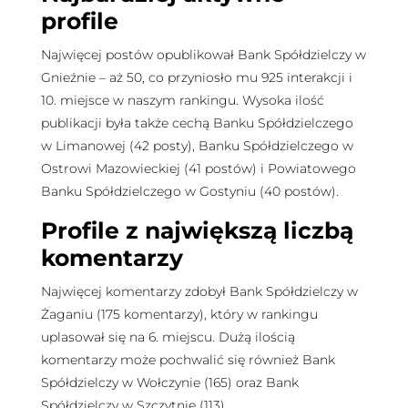
profile
Najwięcej postów opublikował Bank Spółdzielczy w
Gnieźnie – aż 50, co przyniosło mu 925 interakcji i
10. miejsce w naszym rankingu. Wysoka ilość
publikacji była także cechą Banku Spółdzielczego
w Limanowej (42 posty), Banku Spółdzielczego w
Ostrowi Mazowieckiej (41 postów) i Powiatowego
Banku Spółdzielczego w Gostyniu (40 postów).
Profile z największą liczbą
komentarzy
Najwięcej komentarzy zdobył Bank Spółdzielczy w
Żaganiu (175 komentarzy), który w rankingu
uplasował się na 6. miejscu. Dużą ilością
komentarzy może pochwalić się również Bank
Spółdzielczy w Wołczynie (165) oraz Bank
Spółdzielczy w Szczytnie (113).