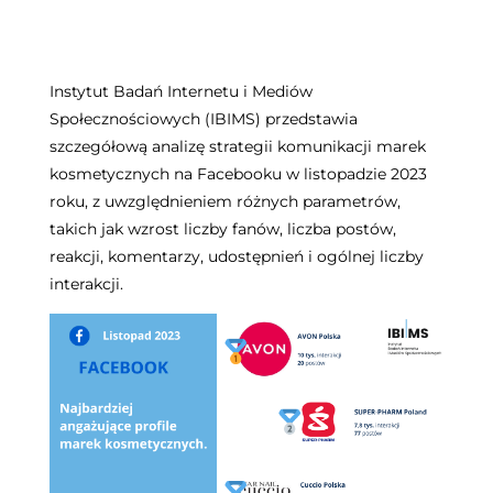
Instytut Badań Internetu i Mediów
Społecznościowych (IBIMS) przedstawia
szczegółową analizę strategii komunikacji marek
kosmetycznych na Facebooku w listopadzie 2023
roku, z uwzględnieniem różnych parametrów,
takich jak wzrost liczby fanów, liczba postów,
reakcji, komentarzy, udostępnień i ogólnej liczby
interakcji.