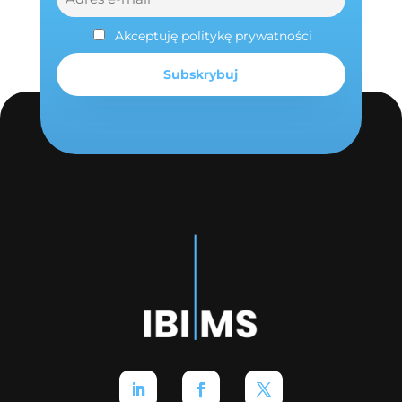
Akceptuję politykę prywatności