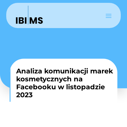
Analiza komunikacji marek
kosmetycznych na
Facebooku w listopadzie
2023