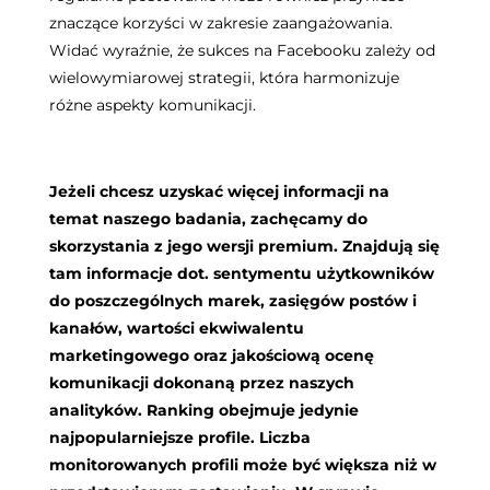
znaczące korzyści w zakresie zaangażowania.
Widać wyraźnie, że sukces na Facebooku zależy od
wielowymiarowej strategii, która harmonizuje
różne aspekty komunikacji.
Jeżeli chcesz uzyskać więcej informacji na
temat naszego badania, zachęcamy do
skorzystania z jego wersji premium. Znajdują się
tam informacje dot. sentymentu użytkowników
do poszczególnych marek, zasięgów postów i
kanałów, wartości ekwiwalentu
marketingowego oraz jakościową ocenę
komunikacji dokonaną przez naszych
analityków. Ranking obejmuje jedynie
najpopularniejsze profile. Liczba
monitorowanych profili może być większa niż w