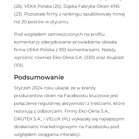
(26), VEKA Polska (25), Śląska Fabryka Okien KNS
(23). Pozostałe firmy z rankingu opublikowały mniej
niż 20 postów w styczniu.
Pod względem zamieszczonych na profilu
komentarzy zdecydowanie prowadzenie obieała
firma VEKA Polska z 933 komentarzami. Należy
wyróżnić również Eko-Okna S.A. (330) oraz Aluplast
(101).
Podsumowanie
Styczeń 2024 roku ukazał, że w branży
producentów okien na Facebooku kluczowe jest
połączenie regularnej aktywności z treściami, które
rezonują z odbiorcami. Firmy Eko-Okna S.A.,
DRUTEX S.A., i VELUX (PL) wykazały się najlepszymi
działaniami marketingowymi na Facebooku pod
względem osiągania interakcji.