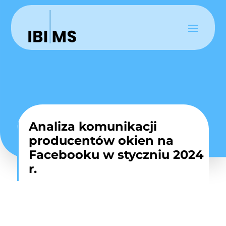
Analiza komunikacji
producentów okien na
Facebooku w styczniu 2024
r.