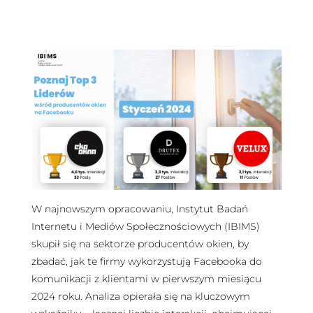
W najnowszym opracowaniu, Instytut Badań
Internetu i Mediów Społecznościowych (IBIMS)
skupił się na sektorze producentów okien, by
zbadać, jak te firmy wykorzystują Facebooka do
komunikacji z klientami w pierwszym miesiącu
2024 roku. Analiza opierała się na kluczowym