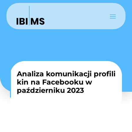
Analiza komunikacji profili
kin na Facebooku w
październiku 2023