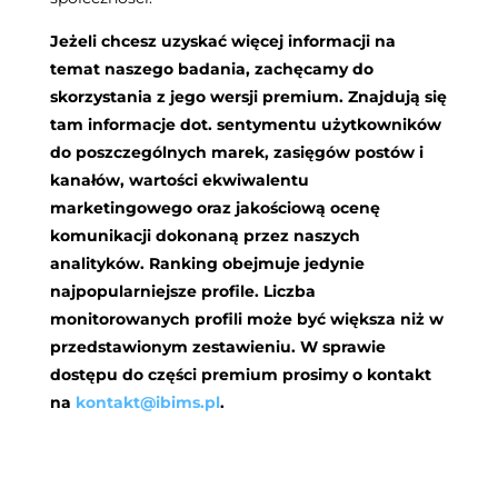
Jeżeli chcesz uzyskać więcej informacji na
temat naszego badania, zachęcamy do
skorzystania z jego wersji premium. Znajdują się
tam informacje dot. sentymentu użytkowników
do poszczególnych marek, zasięgów postów i
kanałów, wartości ekwiwalentu
marketingowego oraz jakościową ocenę
komunikacji dokonaną przez naszych
analityków. Ranking obejmuje jedynie
najpopularniejsze profile. Liczba
monitorowanych profili może być większa niż w
przedstawionym zestawieniu. W sprawie
dostępu do części premium prosimy o kontakt
na
kontakt@ibims.pl
.