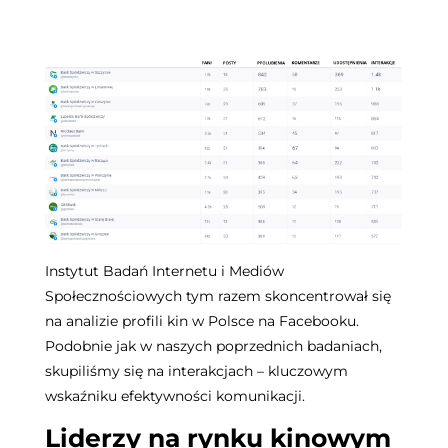
Instytut Badań Internetu i Mediów
Społecznościowych tym razem skoncentrował się
na analizie profili kin w Polsce na Facebooku.
Podobnie jak w naszych poprzednich badaniach,
skupiliśmy się na interakcjach – kluczowym
wskaźniku efektywności komunikacji.
Liderzy na rynku kinowym