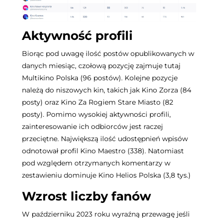
Aktywność profili
Biorąc pod uwagę ilość postów opublikowanych w
danych miesiąc, czołową pozycję zajmuje tutaj
Multikino Polska (96 postów). Kolejne pozycje
należą do niszowych kin, takich jak Kino Zorza (84
posty) oraz Kino Za Rogiem Stare Miasto (82
posty). Pomimo wysokiej aktywności profili,
zainteresowanie ich odbiorców jest raczej
przeciętne.
Największą ilość udostępnień wpisów
odnotował profil Kino Maestro (338). Natomiast
pod względem otrzymanych komentarzy w
zestawieniu dominuje Kino Helios Polska (3,8 tys.)
Wzrost liczby fanów
W październiku 2023 roku wyraźną przewagę jeśli