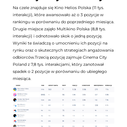
Na czele znajduje się Kino Helios Polska (11 tys.
interakcji), które awansowało aż o 3 pozycje w
rankingu w porównaniu do poprzedniego miesiąca.
Drugie miejsce zajęło Multikino Polska (8,8 tys.
interakcji) i odnotowało skok o jedną pozycję.
Wyniki te świadczą o umocnieniu ich pozycji na
rynku oraz o skutecznych strategiach angażowania
odbiorców.
Trzecią pozycję zajmuje Cinema City
Poland z 7,8 tys. interakcjami, który zanotował
spadek o 2 pozycje w porównaniu do ubiegłego
miesiąca.