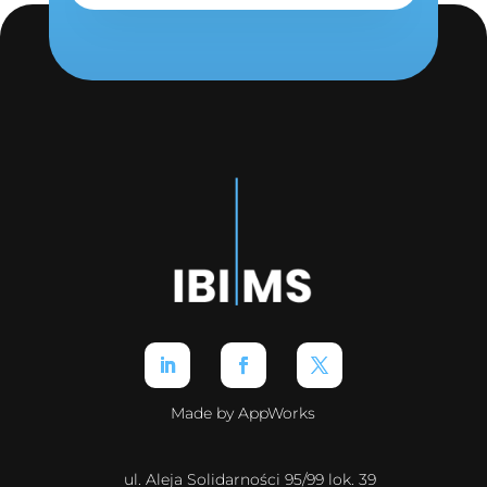
Made by AppWorks
ul. Aleja Solidarności 95/99 lok. 39