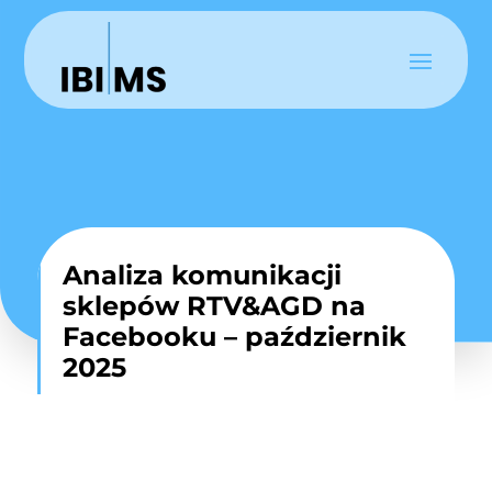
Analiza komunikacji
sklepów RTV&AGD na
Facebooku – październik
2025