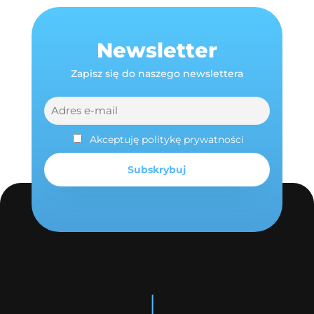
Newsletter
Zapisz się do naszego newslettera
Akceptuję politykę prywatności