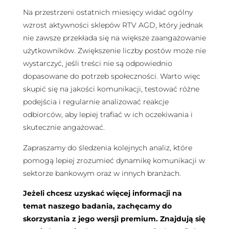
Na przestrzeni ostatnich miesięcy widać ogólny
wzrost aktywności sklepów RTV AGD, który jednak
nie zawsze przekłada się na większe zaangażowanie
użytkowników. Zwiększenie liczby postów może nie
wystarczyć, jeśli treści nie są odpowiednio
dopasowane do potrzeb społeczności. Warto więc
skupić się na jakości komunikacji, testować różne
podejścia i regularnie analizować reakcje
odbiorców, aby lepiej trafiać w ich oczekiwania i
skutecznie angażować.
Zapraszamy do śledzenia kolejnych analiz, które
pomogą lepiej zrozumieć dynamikę komunikacji w
sektorze bankowym oraz w innych branżach.
Jeżeli chcesz uzyskać więcej informacji na
temat naszego badania, zachęcamy do
skorzystania z jego wersji premium. Znajdują się