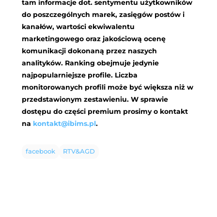
tam informacje dot. sentymentu użytkowników
do poszczególnych marek, zasięgów postów i
kanałów, wartości ekwiwalentu
marketingowego oraz jakościową ocenę
komunikacji dokonaną przez naszych
analityków. Ranking obejmuje jedynie
najpopularniejsze profile. Liczba
monitorowanych profili może być większa niż w
przedstawionym zestawieniu. W sprawie
dostępu do części premium prosimy o kontakt
na
kontakt@ibims.pl
.
facebook
RTV&AGD