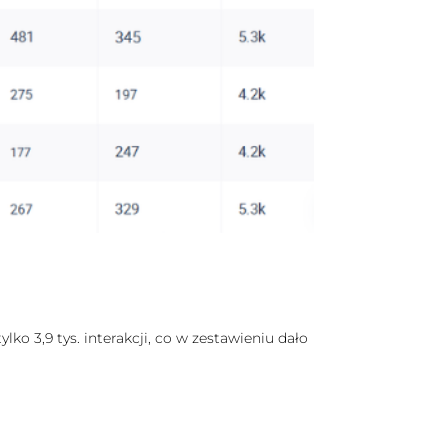
o 3,9 tys. interakcji, co w zestawieniu dało