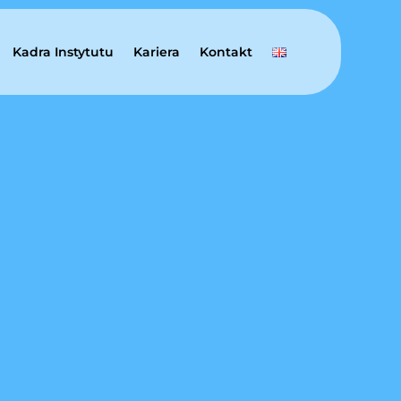
Kadra Instytutu
Kariera
Kontakt