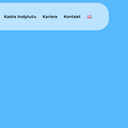
Kadra Instytutu
Kariera
Kontakt