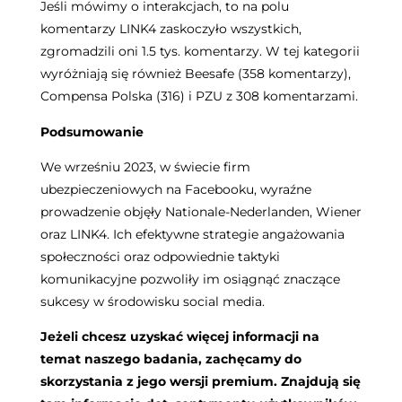
Jeśli mówimy o interakcjach, to na polu
komentarzy LINK4 zaskoczyło wszystkich,
zgromadzili oni 1.5 tys. komentarzy. W tej kategorii
wyróżniają się również Beesafe (358 komentarzy),
Compensa Polska (316) i PZU z 308 komentarzami.
Podsumowanie
We wrześniu 2023, w świecie firm
ubezpieczeniowych na Facebooku, wyraźne
prowadzenie objęły Nationale-Nederlanden, Wiener
oraz LINK4. Ich efektywne strategie angażowania
społeczności oraz odpowiednie taktyki
komunikacyjne pozwoliły im osiągnąć znaczące
sukcesy w środowisku social media.
Jeżeli chcesz uzyskać więcej informacji na
temat naszego badania, zachęcamy do
skorzystania z jego wersji premium. Znajdują się