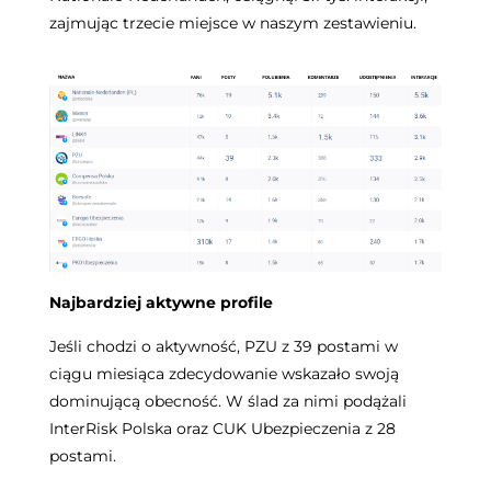
zajmując trzecie miejsce w naszym zestawieniu.
Najbardziej aktywne profile
Jeśli chodzi o aktywność, PZU z 39 postami w
ciągu miesiąca zdecydowanie wskazało swoją
dominującą obecność. W ślad za nimi podążali
InterRisk Polska oraz CUK Ubezpieczenia z 28
postami.