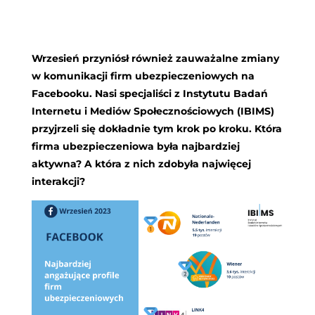
Wrzesień przyniósł również zauważalne zmiany
w komunikacji firm ubezpieczeniowych na
Facebooku. Nasi specjaliści z Instytutu Badań
Internetu i Mediów Społecznościowych (IBIMS)
przyjrzeli się dokładnie tym krok po kroku. Która
firma ubezpieczeniowa była najbardziej
aktywna? A która z nich zdobyła najwięcej
interakcji?