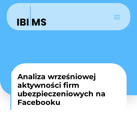
Analiza wrześniowej
aktywności firm
ubezpieczeniowych na
Facebooku