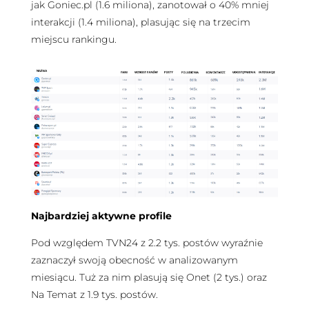
jak Goniec.pl (1.6 miliona), zanotował o 40% mniej
interakcji (1.4 miliona), plasując się na trzecim
miejscu rankingu.
Najbardziej aktywne profile
Pod względem TVN24 z 2.2 tys. postów wyraźnie
zaznaczył swoją obecność w analizowanym
miesiącu. Tuż za nim plasują się Onet (2 tys.) oraz
Na Temat z 1.9 tys. postów.