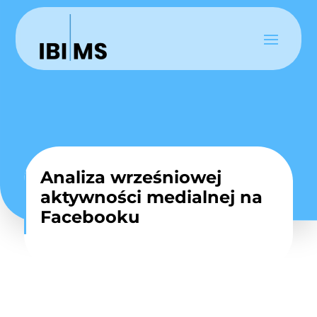
Analiza wrześniowej
aktywności medialnej na
Facebooku