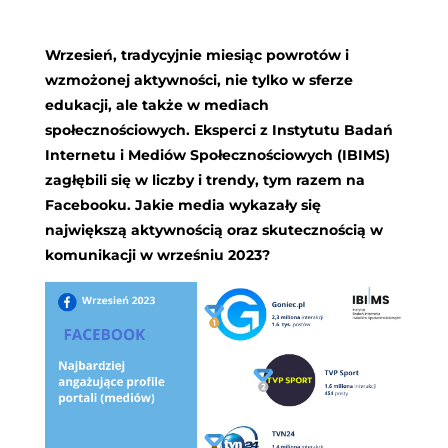
Wrzesień, tradycyjnie miesiąc powrotów i
wzmożonej aktywności, nie tylko w sferze
edukacji, ale także w mediach
społecznościowych. Eksperci z Instytutu Badań
Internetu i Mediów Społecznościowych (IBIMS)
zagłębili się w liczby i trendy, tym razem na
Facebooku. Jakie media wykazały się
największą aktywnością oraz skutecznością w
komunikacji w wrześniu 2023?