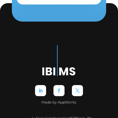
Made by AppWorks