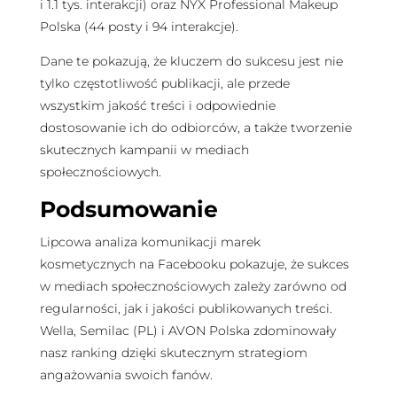
i 1.1 tys. interakcji) oraz NYX Professional Makeup
Polska (44 posty i 94 interakcje).
Dane te pokazują, że kluczem do sukcesu jest nie
tylko częstotliwość publikacji, ale przede
wszystkim jakość treści i odpowiednie
dostosowanie ich do odbiorców, a także tworzenie
skutecznych kampanii w mediach
społecznościowych.
Podsumowanie
Lipcowa analiza komunikacji marek
kosmetycznych na Facebooku pokazuje, że sukces
w mediach społecznościowych zależy zarówno od
regularności, jak i jakości publikowanych treści.
Wella, Semilac (PL) i AVON Polska zdominowały
nasz ranking dzięki skutecznym strategiom
angażowania swoich fanów.