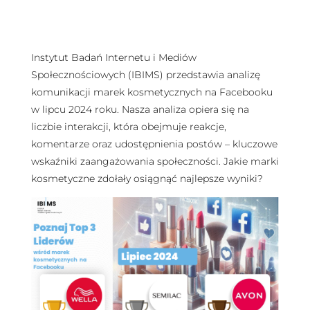
Instytut Badań Internetu i Mediów
Społecznościowych (IBIMS) przedstawia analizę
komunikacji marek kosmetycznych na Facebooku
w lipcu 2024 roku. Nasza analiza opiera się na
liczbie interakcji, która obejmuje reakcje,
komentarze oraz udostępnienia postów – kluczowe
wskaźniki zaangażowania społeczności. Jakie marki
kosmetyczne zdołały osiągnąć najlepsze wyniki?