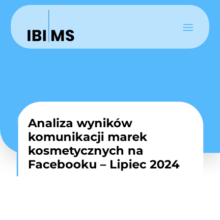
Analiza wyników
komunikacji marek
kosmetycznych na
Facebooku – Lipiec 2024