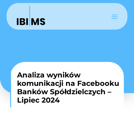
Analiza wyników
komunikacji na Facebooku
Banków Spółdzielczych –
Lipiec 2024