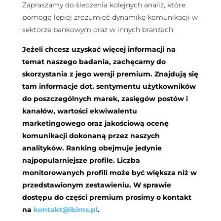
Zapraszamy do śledzenia kolejnych analiz, które
pomogą lepiej zrozumieć dynamikę komunikacji w
sektorze bankowym oraz w innych branżach.
Jeżeli chcesz uzyskać więcej informacji na
temat naszego badania, zachęcamy do
skorzystania z jego wersji premium. Znajdują się
tam informacje dot. sentymentu użytkowników
do poszczególnych marek, zasięgów postów i
kanałów, wartości ekwiwalentu
marketingowego oraz jakościową ocenę
komunikacji dokonaną przez naszych
analityków. Ranking obejmuje jedynie
najpopularniejsze profile. Liczba
monitorowanych profili może być większa niż w
przedstawionym zestawieniu. W sprawie
dostępu do części premium prosimy o kontakt
na
kontakt@ibims.pl
.