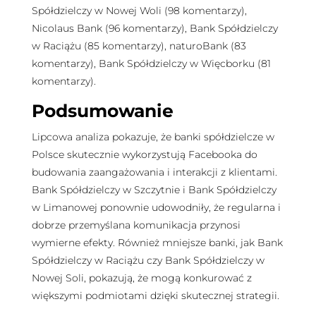
Spółdzielczy w Nowej Woli (98 komentarzy),
Nicolaus Bank (96 komentarzy), Bank Spółdzielczy
w Raciążu (85 komentarzy), naturoBank (83
komentarzy), Bank Spółdzielczy w Więcborku (81
komentarzy).
Podsumowanie
Lipcowa analiza pokazuje, że banki spółdzielcze w
Polsce skutecznie wykorzystują Facebooka do
budowania zaangażowania i interakcji z klientami.
Bank Spółdzielczy w Szczytnie i Bank Spółdzielczy
w Limanowej ponownie udowodniły, że regularna i
dobrze przemyślana komunikacja przynosi
wymierne efekty. Również mniejsze banki, jak Bank
Spółdzielczy w Raciążu czy Bank Spółdzielczy w
Nowej Soli, pokazują, że mogą konkurować z
większymi podmiotami dzięki skutecznej strategii.