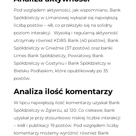
Pod względem aktywności, jak wspomniano, Bank
Spółdzielczy w Limanowej wykazał się największą
liczbą postów – 48, co przełożyło się na solidny
poziom interakcji. Wysoką i regularną aktywność
utrzymały również KDBS Bank (40 postów), Bank
Spółdzielczy w Gnieźnie (37 postów) oraz banki
Limes Bank Spółdzielczy, Powiatowy Bank
Spółdzielczy w Gostyniu i Bank Spółdzielczy w
Bielsku Podlaskim, które opublikowały po 35
postów.
Analiza ilość komentarzy
W lipcu największą ilość komentarzy uzyskał Bank
Spółdzielczy w Zgierzu, aż 120. Co ciekawe, bank
uzyskał je przy stosunkowo niskiej liczbie interakcji
– 448 i publikacji 19 postów. Pod względem liczby
komentarzy możemy wyróżnić również Bank