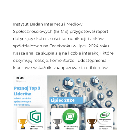
Instytut Badań Internetu i Mediów
Społecznościowych (IBIMS) przygotował raport
dotyczący skuteczności komunikacji banków
spółdzielczych na Facebooku w lipcu 2024 roku.
Nasza analiza skupia się na liczbie interakcji, które
obejmują reakcje, komentarze i udostępnienia –
kluczowe wskaźniki zaangażowania odbiorców.