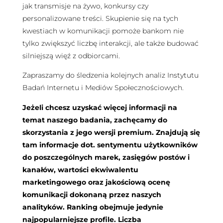
jak transmisje na żywo, konkursy czy
personalizowane treści. Skupienie się na tych
kwestiach w komunikacji pomoże bankom nie
tylko zwiększyć liczbę interakcji, ale także budować
silniejszą więź z odbiorcami.
Zapraszamy do śledzenia kolejnych analiz Instytutu
Badań Internetu i Mediów Społecznościowych.
Jeżeli chcesz uzyskać więcej informacji na
temat naszego badania, zachęcamy do
skorzystania z jego wersji premium. Znajdują się
tam informacje dot. sentymentu użytkowników
do poszczególnych marek, zasięgów postów i
kanałów, wartości ekwiwalentu
marketingowego oraz jakościową ocenę
komunikacji dokonaną przez naszych
analityków. Ranking obejmuje jedynie
najpopularniejsze profile. Liczba