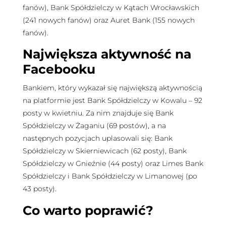
fanów), Bank Spółdzielczy w Kątach Wrocławskich
(241 nowych fanów) oraz Auret Bank (155 nowych
fanów).
Największa aktywność na
Facebooku
Bankiem, który wykazał się największą aktywnością
na platformie jest Bank Spółdzielczy w Kowalu – 92
posty w kwietniu. Za nim znajduje się Bank
Spółdzielczy w Żaganiu (69 postów), a na
następnych pozycjach uplasowali się: Bank
Spółdzielczy w Skierniewicach (62 posty), Bank
Spółdzielczy w Gnieźnie (44 posty) oraz Limes Bank
Spółdzielczy i Bank Spółdzielczy w Limanowej (po
43 posty).
Co warto poprawić?