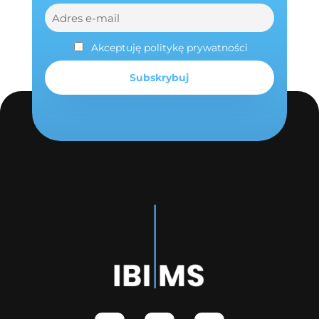
Akceptuję politykę prywatności