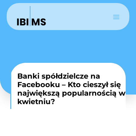
Banki spółdzielcze na
Facebooku – Kto cieszył się
największą popularnością w
kwietniu?