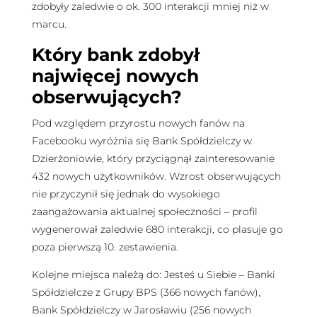
zdobyły zaledwie o ok. 300 interakcji mniej niż w
marcu.
Który bank zdobył
najwięcej nowych
obserwujących?
Pod względem przyrostu nowych fanów na
Facebooku wyróżnia się Bank Spółdzielczy w
Dzierżoniowie, który przyciągnął zainteresowanie
432 nowych użytkowników. Wzrost obserwujących
nie przyczynił się jednak do wysokiego
zaangażowania aktualnej społeczności – profil
wygenerował zaledwie 680 interakcji, co plasuje go
poza pierwszą 10. zestawienia.
Kolejne miejsca należą do: Jesteś u Siebie – Banki
Spółdzielcze z Grupy BPS (366 nowych fanów),
Bank Spółdzielczy w Jarosławiu (256 nowych