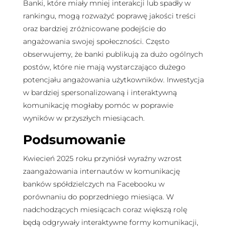
Banki, które miały mniej interakcji lub spadły w
rankingu, mogą rozważyć poprawę jakości treści
oraz bardziej zróżnicowane podejście do
angażowania swojej społeczności. Często
obserwujemy, że banki publikują za dużo ogólnych
postów, które nie mają wystarczająco dużego
potencjału angażowania użytkowników. Inwestycja
w bardziej spersonalizowaną i interaktywną
komunikację mogłaby pomóc w poprawie
wyników w przyszłych miesiącach.
Podsumowanie
Kwiecień 2025 roku przyniósł wyraźny wzrost
zaangażowania internautów w komunikację
banków spółdzielczych na Facebooku w
porównaniu do poprzedniego miesiąca. W
nadchodzących miesiącach coraz większą rolę
będą odgrywały interaktywne formy komunikacji,