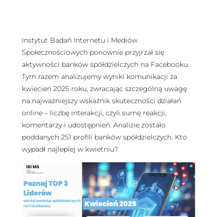
Instytut Badań Internetu i Mediów
Społecznościowych ponownie przyjrzał się
aktywności banków spółdzielczych na Facebooku.
Tym razem analizujemy wyniki komunikacji za
kwiecień 2025 roku, zwracając szczególną uwagę
na najważniejszy wskaźnik skuteczności działań
online – liczbę interakcji, czyli sumę reakcji,
komentarzy i udostępnień. Analizie zostało
poddanych 251 profili banków spółdzielczych. Kto
wypadł najlepiej w kwietniu?