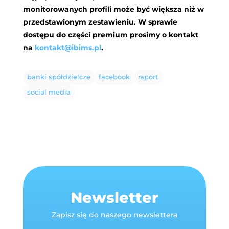
monitorowanych profili może być większa niż w
przedstawionym zestawieniu. W sprawie
dostępu do części premium prosimy o kontakt
na
kontakt@ibims.pl
.
banki spółdzielcze
facebook
raport
social media
Newsletter
Zapisz się do naszego newslettera