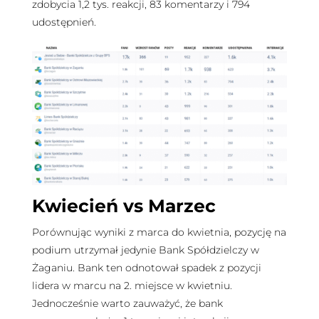
zdobycia 1,2 tys. reakcji, 83 komentarzy i 794
udostępnień.
Kwiecień vs Marzec
Porównując wyniki z marca do kwietnia, pozycję na
podium utrzymał jedynie Bank Spółdzielczy w
Żaganiu. Bank ten odnotował spadek z pozycji
lidera w marcu na 2. miejsce w kwietniu.
Jednocześnie warto zauważyć, że bank