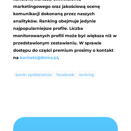
marketingowego oraz jakościową ocenę
komunikacji dokonaną przez naszych
analityków. Ranking obejmuje jedynie
najpopularniejsze profile. Liczba
monitorowanych profili może być większa niż w
przedstawionym zestawieniu. W sprawie
dostępu do części premium prosimy o kontakt
na
kontakt@ibims.pl
.
banki spółdzielcze
facebook
ranking