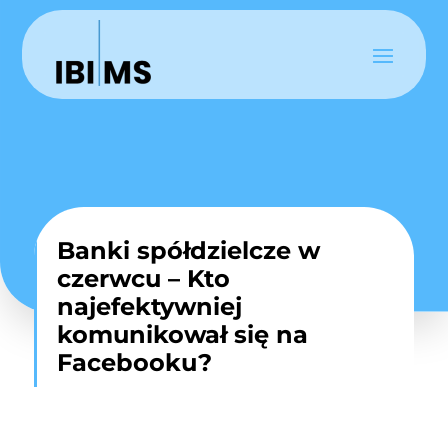
Banki spółdzielcze w
czerwcu – Kto
najefektywniej
komunikował się na
Facebooku?