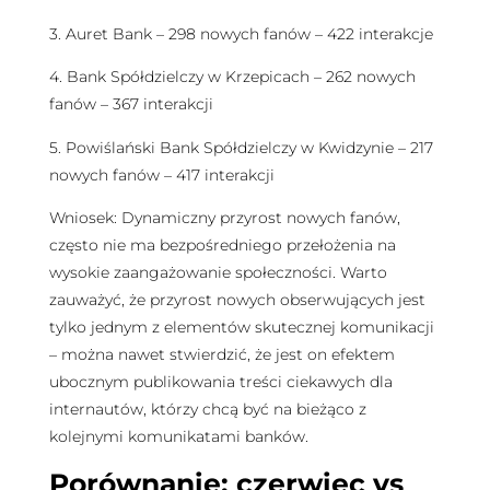
3. Auret Bank – 298 nowych fanów – 422 interakcje
4. Bank Spółdzielczy w Krzepicach – 262 nowych
fanów – 367 interakcji
5. Powiślański Bank Spółdzielczy w Kwidzynie – 217
nowych fanów – 417 interakcji
Wniosek: Dynamiczny przyrost nowych fanów,
często nie ma bezpośredniego przełożenia na
wysokie zaangażowanie społeczności. Warto
zauważyć, że przyrost nowych obserwujących jest
tylko jednym z elementów skutecznej komunikacji
– można nawet stwierdzić, że jest on efektem
ubocznym publikowania treści ciekawych dla
internautów, którzy chcą być na bieżąco z
kolejnymi komunikatami banków.
Porównanie: czerwiec vs