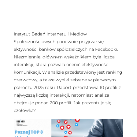
Instytut Badań Internetu i Mediów
Społecznościowych ponownie przyjrzał się
aktywności banków spółdzielczych na Facebooku.
Niezmiennie, głównym wskaźnikiem była liczba
interakcji, która pozwala ocenić efektywność
komunikacji. W analizie przedstawiony jest ranking
czerwcowy, a także wyniki zebrane w pierwszym
półroczu 2025 roku. Raport przedstawia 10 profili z
najwyższą liczbą interakcji, natomiast analiza
obejmuje ponad 200 profili. Jak prezentuje się
czołówka?