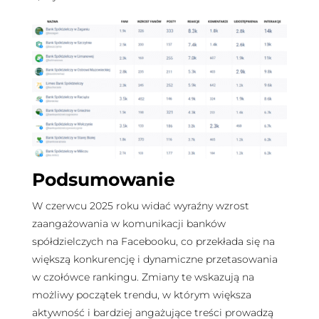
Podsumowanie
W czerwcu 2025 roku widać wyraźny wzrost
zaangażowania w komunikacji banków
spółdzielczych na Facebooku, co przekłada się na
większą konkurencję i dynamiczne przetasowania
w czołówce rankingu. Zmiany te wskazują na
możliwy początek trendu, w którym większa
aktywność i bardziej angażujące treści prowadzą