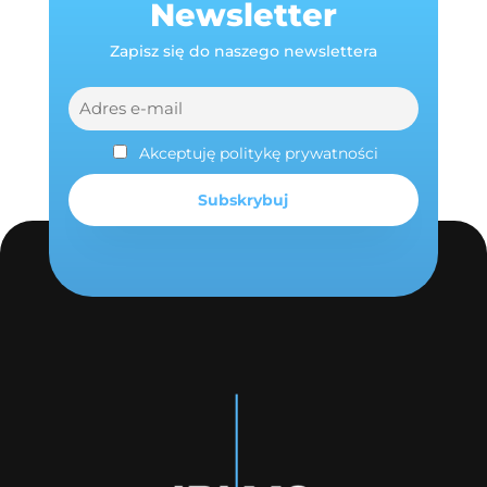
Newsletter
Zapisz się do naszego newslettera
Akceptuję politykę prywatności