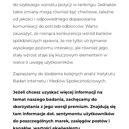
do szybszego wzrostu pozycji w rankingu. Jednakże
takie zmiany mogą również być chwilowe, zależne
od jakości i odpowiedniego dopasowania
komunikacji do potrzeb odbiorców. Warto
zauważyć, że rosnąca konkurencja wśród banków
spółdzielczych sprawia, że nie tylko utrzymanie
wysokiego poziomu interakcji, ale również jego
stały wzrost staje się kluczowym elementem w
walce o uwagę użytkowników.
Zapraszamy do śledzenia kolejnych analiz Instytutu
Badań Internetu i Mediów Społecznościowych.
Jeżeli chcesz uzyskać więcej informacji na
temat naszego badania, zachęcamy do
skorzystania z jego wersji premium. Znajdują się
tam informacje dot. sentymentu użytkowników
do poszczególnych marek, zasięgów postów i
kanałów, wartości ekwiwalentu