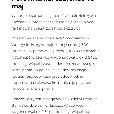
maj
W obrębie komunikacji banków spółdzielczych na
Facebooku widać znaczne zmiany w czołówce
rankingu na przestrzeni maja i czerwca.
Wyraźny awans zaliczył Bank Spółdzielczy w
Wołczynie, który w maju zdobył poniżej 500
interakcji i uplasował się poza TOP 20 zestawienia.
Natomiast w czerwcu wygenerował o ok. 3,5 tys.
interakcji więcej i został liderem czerwcowego
zestawienia. To pokazuje, jak determinacja,
regularność publikacji oraz odpowiednio
dopasowana i ciekawa komunikacja przynosi
imponujące osiągnięcia.
Znaczny przyrost zaangażowania zdobył również
Bank Spółdzielczy w Raciążu. W czerwcu
wygenerował ok. 1,8 tys. interakcji więcej, co