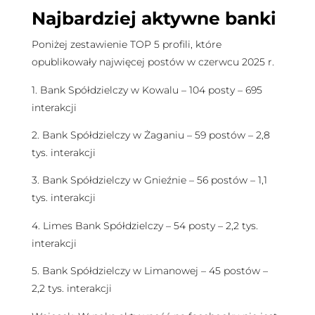
Najbardziej aktywne banki
Poniżej zestawienie TOP 5 profili, które
opublikowały najwięcej postów w czerwcu 2025 r.
1. Bank Spółdzielczy w Kowalu – 104 posty – 695
interakcji
2. Bank Spółdzielczy w Żaganiu – 59 postów – 2,8
tys. interakcji
3. Bank Spółdzielczy w Gnieźnie – 56 postów – 1,1
tys. interakcji
4. Limes Bank Spółdzielczy – 54 posty – 2,2 tys.
interakcji
5. Bank Spółdzielczy w Limanowej – 45 postów –
2,2 tys. interakcji