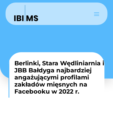
Berlinki, Stara Wędliniarnia i
JBB Bałdyga najbardziej
angażującymi profilami
zakładów mięsnych na
Facebooku w 2022 r.