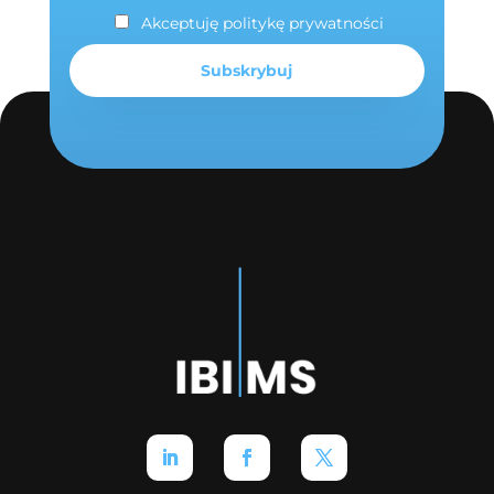
Akceptuję politykę prywatności