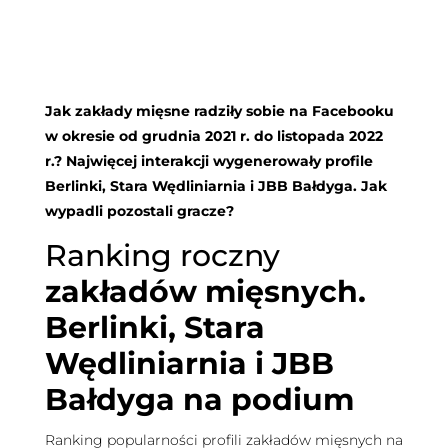
Jak zakłady mięsne radziły sobie na Facebooku
w okresie od grudnia 2021 r. do listopada 2022
r.? Najwięcej interakcji wygenerowały profile
Berlinki, Stara Wędliniarnia i JBB Bałdyga. Jak
wypadli pozostali gracze?
Ranking roczny
zakładów mięsnych.
Berlinki, Stara
Wędliniarnia i JBB
Bałdyga na podium
Ranking popularności profili zakładów mięsnych na