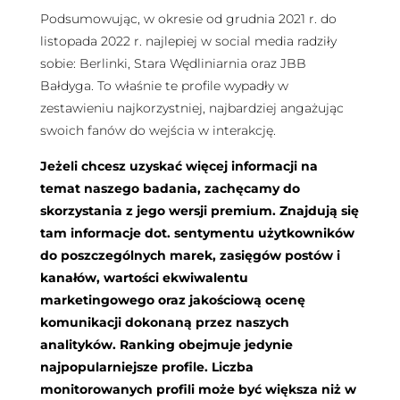
Podsumowując, w okresie od grudnia 2021 r. do
listopada 2022 r. najlepiej w social media radziły
sobie: Berlinki, Stara Wędliniarnia oraz JBB
Bałdyga. To właśnie te profile wypadły w
zestawieniu najkorzystniej, najbardziej angażując
swoich fanów do wejścia w interakcję.
Jeżeli chcesz uzyskać więcej informacji na
temat naszego badania, zachęcamy do
skorzystania z jego wersji premium. Znajdują się
tam informacje dot. sentymentu użytkowników
do poszczególnych marek, zasięgów postów i
kanałów, wartości ekwiwalentu
marketingowego oraz jakościową ocenę
komunikacji dokonaną przez naszych
analityków. Ranking obejmuje jedynie
najpopularniejsze profile. Liczba
monitorowanych profili może być większa niż w