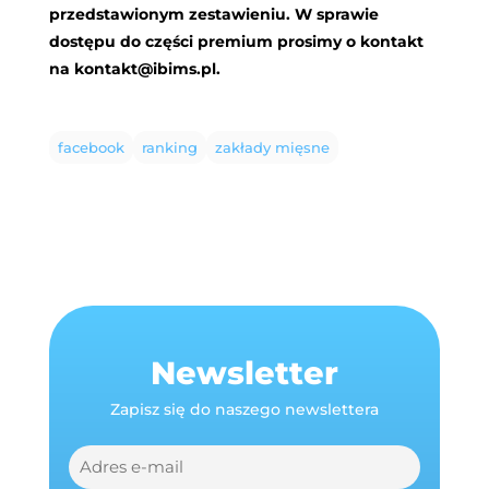
przedstawionym zestawieniu. W sprawie
dostępu do części premium prosimy o kontakt
na
kontakt@ibims.pl
.
facebook
ranking
zakłady mięsne
Newsletter
Zapisz się do naszego newslettera