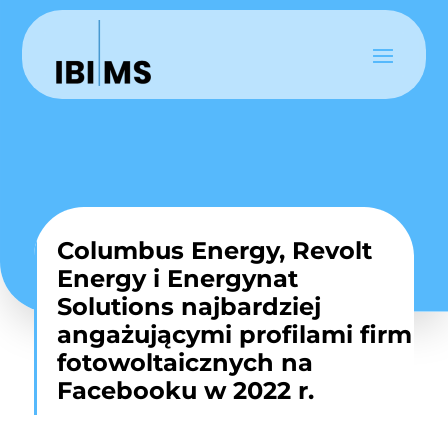
Columbus Energy, Revolt
Energy i Energynat
Solutions najbardziej
angażującymi profilami firm
fotowoltaicznych na
Facebooku w 2022 r.