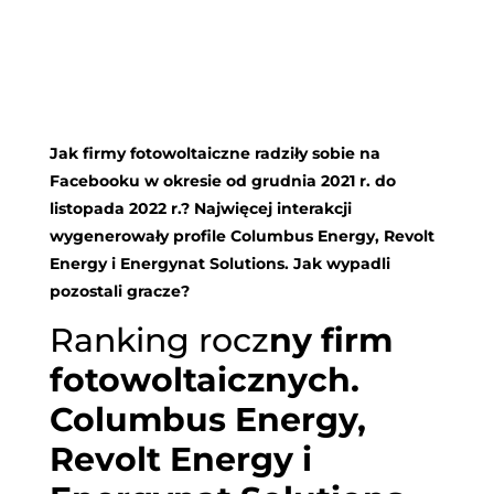
Jak firmy fotowoltaiczne radziły sobie na
Facebooku w okresie od grudnia 2021 r. do
listopada 2022 r.? Najwięcej interakcji
wygenerowały profile Columbus Energy, Revolt
Energy i Energynat Solutions. Jak wypadli
pozostali gracze?
Ranking rocz
ny firm
fotowoltaicznych.
Columbus Energy,
Revolt Energy i