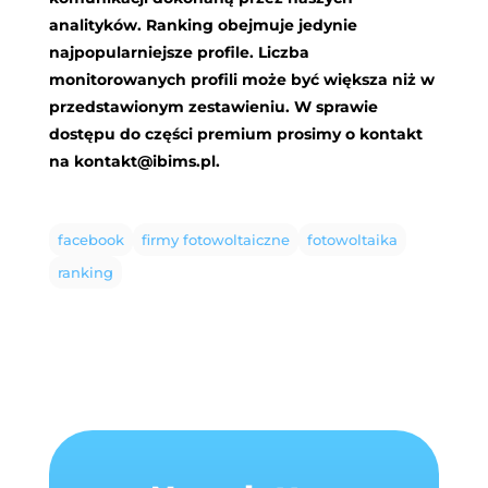
analityków. Ranking obejmuje jedynie
najpopularniejsze profile. Liczba
monitorowanych profili może być większa niż w
przedstawionym zestawieniu. W sprawie
dostępu do części premium prosimy o kontakt
na
kontakt@ibims.pl
.
facebook
firmy fotowoltaiczne
fotowoltaika
ranking