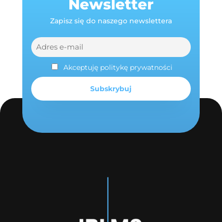
Newsletter
Zapisz się do naszego newslettera
Akceptuję politykę prywatności