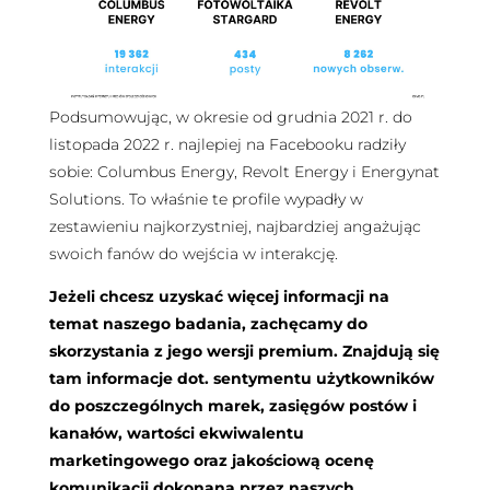
Podsumowując, w okresie od grudnia 2021 r. do
listopada 2022 r. najlepiej na Facebooku radziły
sobie: Columbus Energy, Revolt Energy i Energynat
Solutions. To właśnie te profile wypadły w
zestawieniu najkorzystniej, najbardziej angażując
swoich fanów do wejścia w interakcję.
Jeżeli chcesz uzyskać więcej informacji na
temat naszego badania, zachęcamy do
skorzystania z jego wersji premium. Znajdują się
tam informacje dot. sentymentu użytkowników
do poszczególnych marek, zasięgów postów i
kanałów, wartości ekwiwalentu
marketingowego oraz jakościową ocenę
komunikacji dokonaną przez naszych