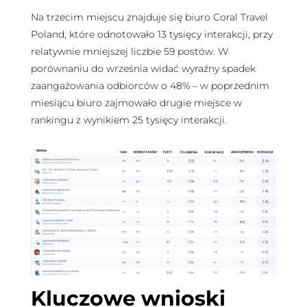
Na trzecim miejscu znajduje się biuro Coral Travel
Poland, które odnotowało 13 tysięcy interakcji, przy
relatywnie mniejszej liczbie 59 postów. W
porównaniu do września widać wyraźny spadek
zaangażowania odbiorców o 48% – w poprzednim
miesiącu biuro zajmowało drugie miejsce w
rankingu z wynikiem 25 tysięcy interakcji.
Kluczowe wnioski