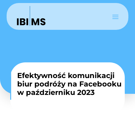
Efektywność komunikacji
biur podróży na Facebooku
w październiku 2023