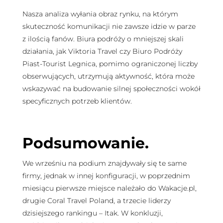
Nasza analiza wyłania obraz rynku, na którym
skuteczność komunikacji nie zawsze idzie w parze
z ilością fanów. Biura podróży o mniejszej skali
działania, jak Viktoria Travel czy Biuro Podróży
Piast-Tourist Legnica, pomimo ograniczonej liczby
obserwujących, utrzymują aktywność, która może
wskazywać na budowanie silnej społeczności wokół
specyficznych potrzeb klientów.
Podsumowanie.
We wrześniu na podium znajdywały się te same
firmy, jednak w innej konfiguracji, w poprzednim
miesiącu pierwsze miejsce należało do Wakacje.pl,
drugie Coral Travel Poland, a trzecie liderzy
dzisiejszego rankingu – Itak. W konkluzji,