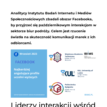
Analitycy Instytutu Badań Internetu i Mediów
Społecznościowych zbadali obszar Facebooka,
by przyjrzeć się październikowym interakcjom w
sektorze biur podróży. Celem jest rzucenie
światła na skuteczność komunikacji marek z ich
odbiorcami.
Liderzy interakcji wśród