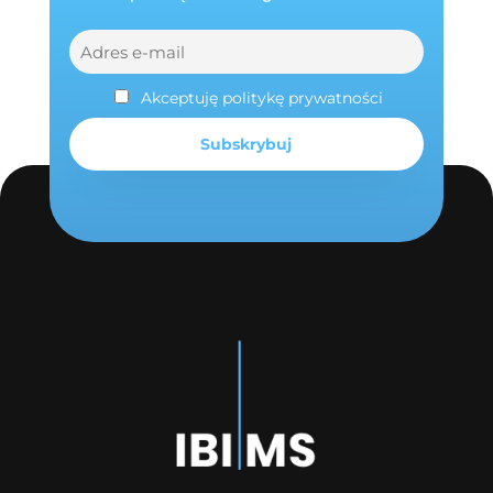
Akceptuję politykę prywatności