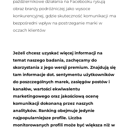
październikowe działania na Facebooku rysują
obraz branży podróżniczej jako wysoce
konkurencyjnej, gdzie skuteczność komunikacji ma
bezpośredni wpływ na postrzeganie marki w
oczach klientów
Jeżeli chcesz uzyskać więcej informacji na
temat naszego badania, zachęcamy do
skorzystania z jego wersji premium. Znajdują się
tam informacje dot. sentymentu użytkowników
do poszczególnych marek, zasięgów postów i
kanałów, wartości ekwiwalentu
marketingowego oraz jakościową ocenę
komunikacji dokonaną przez naszych
analityków. Ranking obejmuje jedynie
najpopularniejsze profile. Liczba
monitorowanych profili może być większa niż w