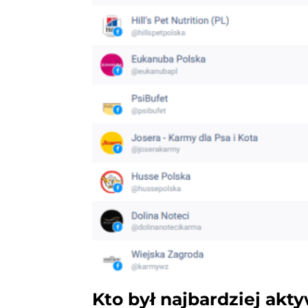
Kto był najbardziej akt