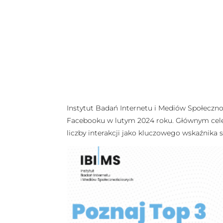
Instytut Badań Internetu i Mediów Społeczno
Facebooku w lutym 2024 roku. Głównym celem a
liczby interakcji jako kluczowego wskaźnika 