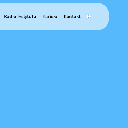
Kadra Instytutu
Kariera
Kontakt