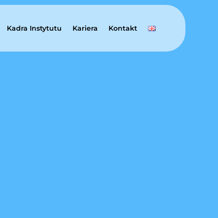
Kadra Instytutu
Kariera
Kontakt