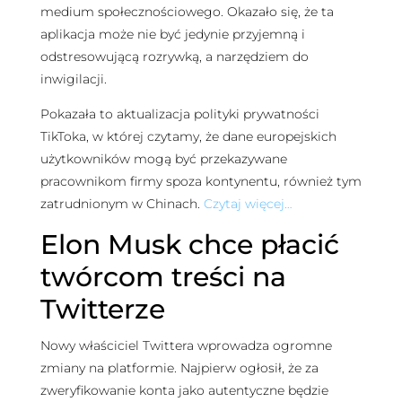
medium społecznościowego. Okazało się, że ta
aplikacja może nie być jedynie przyjemną i
odstresowującą rozrywką, a narzędziem do
inwigilacji.
Pokazała to aktualizacja polityki prywatności
TikToka, w której czytamy, że dane europejskich
użytkowników mogą być przekazywane
pracownikom firmy spoza kontynentu, również tym
zatrudnionym w Chinach.
Czytaj więcej…
Elon Musk chce płacić
twórcom treści na
Twitterze
Nowy właściciel Twittera wprowadza ogromne
zmiany na platformie. Najpierw ogłosił, że za
zweryfikowanie konta jako autentyczne będzie