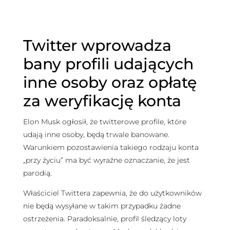
Twitter wprowadza
bany profili udających
inne osoby oraz opłatę
za weryfikację konta
Elon Musk ogłosił, że twitterowe profile, które
udają inne osoby, będą trwale banowane.
Warunkiem pozostawienia takiego rodzaju konta
„przy życiu” ma być wyraźne oznaczanie, że jest
parodią.
Właściciel Twittera zapewnia, że do użytkowników
nie będą wysyłane w takim przypadku żadne
ostrzeżenia. Paradoksalnie, profil śledzący loty