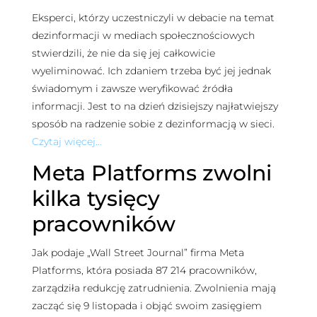
Eksperci, którzy uczestniczyli w debacie na temat
dezinformacji w mediach społecznościowych
stwierdzili, że nie da się jej całkowicie
wyeliminować. Ich zdaniem trzeba być jej jednak
świadomym i zawsze weryfikować źródła
informacji. Jest to na dzień dzisiejszy najłatwiejszy
sposób na radzenie sobie z dezinformacją w sieci.
Czytaj więcej…
Meta Platforms zwolni
kilka tysięcy
pracowników
Jak podaje „Wall Street Journal” firma Meta
Platforms, która posiada 87 214 pracowników,
zarządziła redukcję zatrudnienia. Zwolnienia mają
zacząć się 9 listopada i objąć swoim zasięgiem