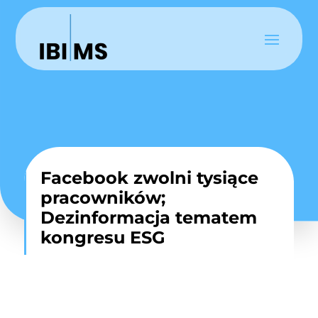
Facebook zwolni tysiące
pracowników;
Dezinformacja tematem
kongresu ESG