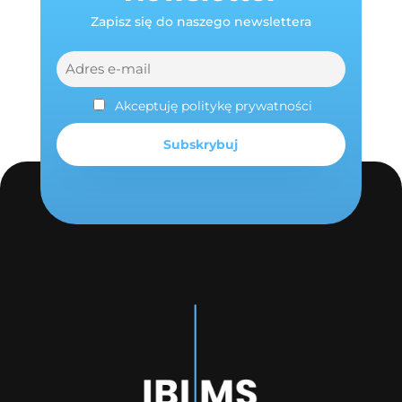
Zapisz się do naszego newslettera
Akceptuję politykę prywatności