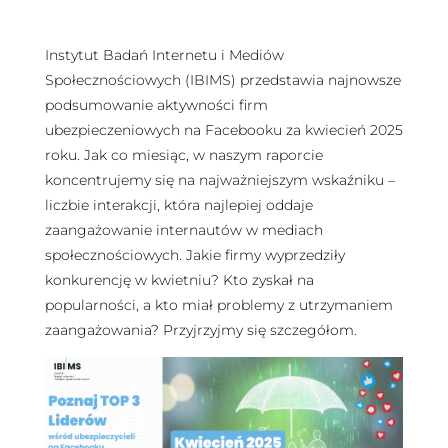
Instytut Badań Internetu i Mediów
Społecznościowych (IBIMS) przedstawia najnowsze
podsumowanie aktywności firm
ubezpieczeniowych na Facebooku za kwiecień 2025
roku. Jak co miesiąc, w naszym raporcie
koncentrujemy się na najważniejszym wskaźniku –
liczbie interakcji, która najlepiej oddaje
zaangażowanie internautów w mediach
społecznościowych. Jakie firmy wyprzedziły
konkurencję w kwietniu? Kto zyskał na
popularności, a kto miał problemy z utrzymaniem
zaangażowania? Przyjrzyjmy się szczegółom.