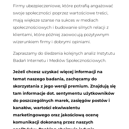
Firmy ubezpieczeniowe, które potrafią angażować
swoje społeczności poprzez wartościowe treści,
mają większe szanse na sukces w mediach
społecznościowych i budowanie silnych relacji z
klientami, które później zaowocują pozytywnym
wizerunkiem firmy i dobrymi opiniami.
Zapraszamy do śledzenia kolejnych analiz Instytutu
Badań Internetu i Mediów Społecznościowych.
Jeżeli chcesz uzyskać więcej informacji na
temat naszego badania, zachęcamy do
skorzystania z jego wersji premium. Znajdują się
tam informacje dot. sentymentu użytkowników
do poszczególnych marek, zasięgów postów i
kanałów, wartości ekwiwalentu
marketingowego oraz jakościową ocenę
komunikacji dokonaną przez naszych