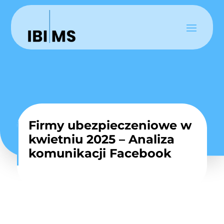
Firmy ubezpieczeniowe w
kwietniu 2025 – Analiza
komunikacji Facebook