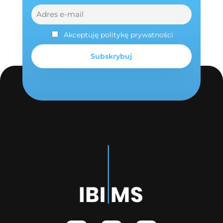
Akceptuję politykę prywatności