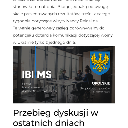
stanowiło temat dnia. Biorąc jednak pod uwagę
skalę prezentowanych rezultatów, treści z całego
tygodnia dotyczące wizyty Nancy Pelosi na
Tajwanie generowały zasięg porównywalny do
potencjału dotarcia komunikacji dotyczącej wojny
w Ukrainie tylko z jednego dnia.
Przebieg dyskusji w
ostatnich dniach