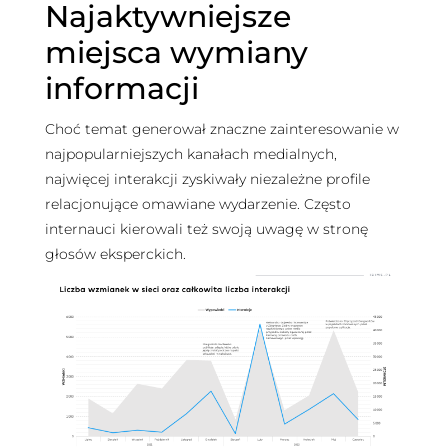
Najaktywniejsze
miejsca wymiany
informacji
Choć temat generował znaczne zainteresowanie w
najpopularniejszych kanałach medialnych,
najwięcej interakcji zyskiwały niezależne profile
relacjonujące omawiane wydarzenie. Często
internauci kierowali też swoją uwagę w stronę
głosów eksperckich.