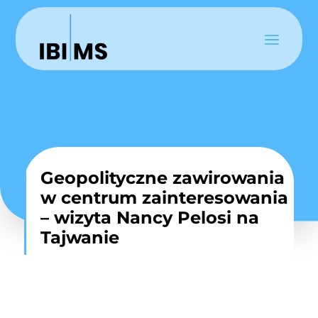
Geopolityczne zawirowania
w centrum zainteresowania
– wizyta Nancy Pelosi na
Tajwanie