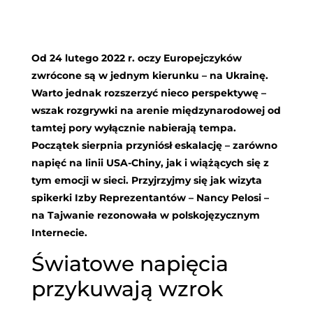
Od 24 lutego 2022 r. oczy Europejczyków
zwrócone są w jednym kierunku – na Ukrainę.
Warto jednak rozszerzyć nieco perspektywę –
wszak rozgrywki na arenie międzynarodowej od
tamtej pory wyłącznie nabierają tempa.
Początek sierpnia przyniósł eskalację – zarówno
napięć na linii USA-Chiny, jak i wiążących się z
tym emocji w sieci. Przyjrzyjmy się jak wizyta
spikerki Izby Reprezentantów – Nancy Pelosi –
na Tajwanie rezonowała w polskojęzycznym
Internecie.
Światowe napięcia
przykuwają wzrok