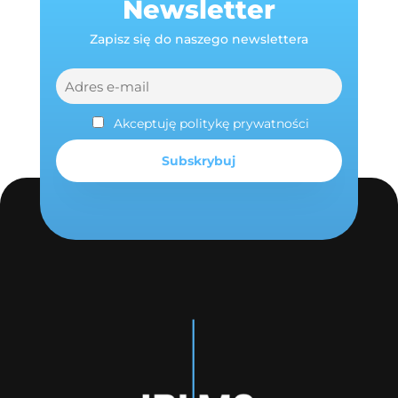
Newsletter
Zapisz się do naszego newslettera
Akceptuję politykę prywatności