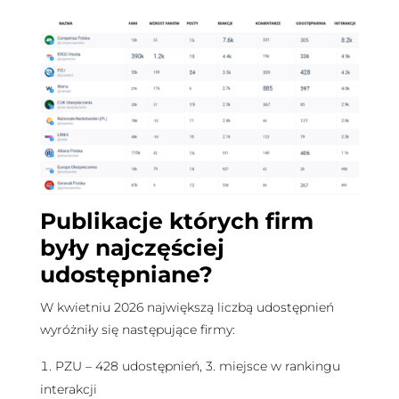
Publikacje których firm
były najczęściej
udostępniane?
W kwietniu 2026 największą liczbą udostępnień
wyróżniły się następujące firmy:
PZU – 428 udostępnień, 3. miejsce w rankingu
interakcji