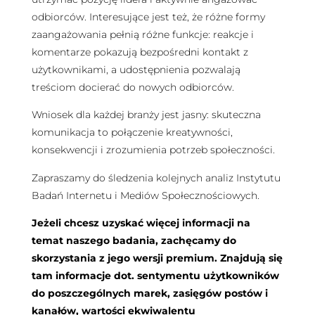
odbiorców. Interesujące jest też, że różne formy
zaangażowania pełnią różne funkcje: reakcje i
komentarze pokazują bezpośredni kontakt z
użytkownikami, a udostępnienia pozwalają
treściom docierać do nowych odbiorców.
Wniosek dla każdej branży jest jasny: skuteczna
komunikacja to połączenie kreatywności,
konsekwencji i zrozumienia potrzeb społeczności.
Zapraszamy do śledzenia kolejnych analiz Instytutu
Badań Internetu i Mediów Społecznościowych.
Jeżeli chcesz uzyskać więcej informacji na
temat naszego badania, zachęcamy do
skorzystania z jego wersji premium. Znajdują się
tam informacje dot. sentymentu użytkowników
do poszczególnych marek, zasięgów postów i
kanałów, wartości ekwiwalentu