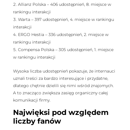
Allianz Polska – 406 udostępnień, 8. miejsce w
rankingu interakcji
Warta – 397 udostępnień, 4. miejsce w rankingu
interakcji
ERGO Hestia – 336 udostępnień, 2. miejsce w
rankingu interakcji
Compensa Polska – 305 udostępnień, 1. miejsce
w rankingu interakcji
Wysoka liczba udostępnień pokazuje, że internauci
uznali treści za bardzo interesujące i przydatne,
dlatego chętnie dzielili się nimi wśród znajomych.
A to znacząco zwiększa zasięg organiczny całej
komunikacji firmy.
Najwięksi pod względem
liczby fanów