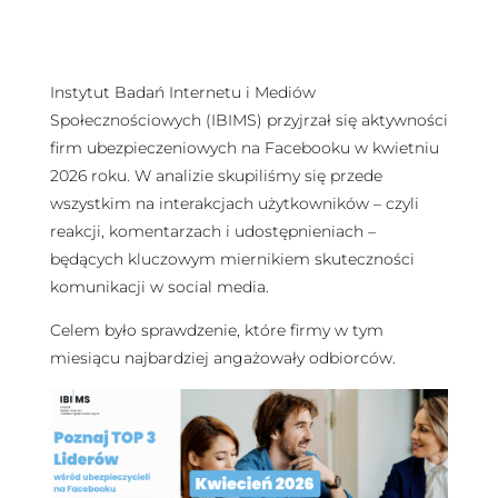
Instytut Badań Internetu i Mediów
Społecznościowych (IBIMS) przyjrzał się aktywności
firm ubezpieczeniowych na Facebooku w kwietniu
2026 roku. W analizie skupiliśmy się przede
wszystkim na interakcjach użytkowników – czyli
reakcji, komentarzach i udostępnieniach –
będących kluczowym miernikiem skuteczności
komunikacji w social media.
Celem było sprawdzenie, które firmy w tym
miesiącu najbardziej angażowały odbiorców.