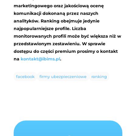
marketingowego oraz jakościową ocenę
komunikacji dokonaną przez naszych
analityków. Ranking obejmuje jedynie
najpopularniejsze profile. Liczba
monitorowanych profili może być większa niż w
przedstawionym zestawieniu. W sprawie
dostępu do części premium prosimy o kontakt
na
kontakt@ibims.pl
.
facebook
firmy ubezpieczeniowe
ranking