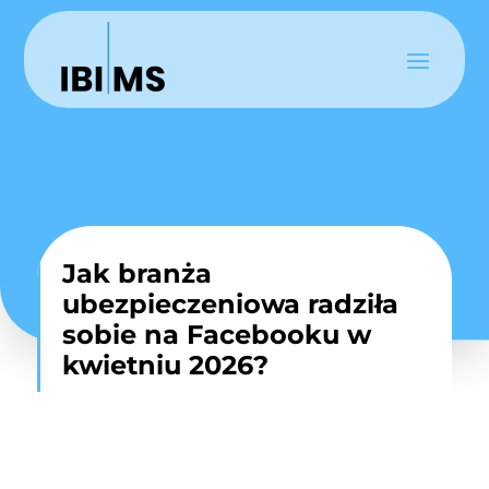
Jak branża
ubezpieczeniowa radziła
sobie na Facebooku w
kwietniu 2026?