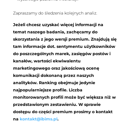
Zapraszamy do śledzenia kolejnych analiz.
Jeżeli chcesz uzyskać więcej informacji na
temat naszego badania, zachęcamy do
skorzystania z jego wersji premium. Znajdują się
tam informacje dot. sentymentu użytkowników
do poszczególnych marek, zasięgów postów i
kanałów, wartości ekwiwalentu
marketingowego oraz jakościową ocenę
komunikacji dokonaną przez naszych
analityków. Ranking obejmuje jedynie
najpopularniejsze profile. Liczba
monitorowanych profili może być większa niż w
przedstawionym zestawieniu. W sprawie
dostępu do części premium prosimy o kontakt
na
kontakt@ibims.pl
.