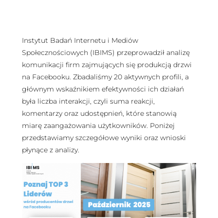
Instytut Badań Internetu i Mediów
Społecznościowych (IBIMS) przeprowadził analizę
komunikacji firm zajmujących się produkcją drzwi
na Facebooku. Zbadaliśmy 20 aktywnych profili, a
głównym wskaźnikiem efektywności ich działań
była liczba interakcji, czyli suma reakcji,
komentarzy oraz udostępnień, które stanowią
miarę zaangażowania użytkowników. Poniżej
przedstawiamy szczegółowe wyniki oraz wnioski
płynące z analizy.