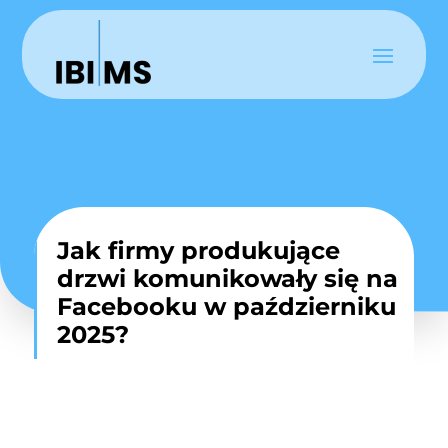
Jak firmy produkujące
drzwi komunikowały się na
Facebooku w październiku
2025?