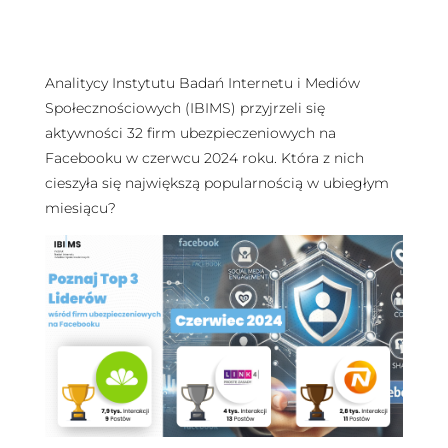
Analitycy Instytutu Badań Internetu i Mediów
Społecznościowych (IBIMS) przyjrzeli się
aktywności 32 firm ubezpieczeniowych na
Facebooku w czerwcu 2024 roku. Która z nich
cieszyła się największą popularnością w ubiegłym
miesiącu?