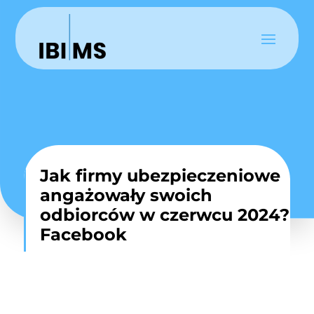
Jak firmy ubezpieczeniowe
angażowały swoich
odbiorców w czerwcu 2024?
Facebook