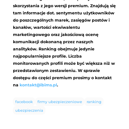
skorzystania z jego wersji premium. Znajdują się
tam informacje dot. sentymentu użytkowników
do poszczególnych marek, zasięgów postów i
kanałów, wartości ekwiwalentu
marketingowego oraz jakościową ocenę
komunikacji dokonaną przez naszych
analityków. Ranking obejmuje jedynie
najpopularniejsze profile. Liczba
monitorowanych profili może być większa niż w
przedstawionym zestawieniu. W sprawie
dostępu do części premium prosimy o kontakt
na
kontakt@ibims.pl
.
facebook
firmy ubezpieczeniowe
ranking
ubezpieczenia