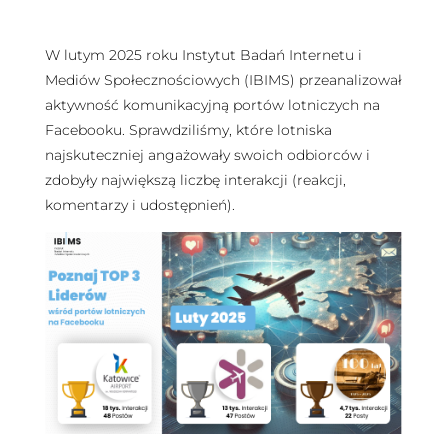
W lutym 2025 roku Instytut Badań Internetu i
Mediów Społecznościowych (IBIMS) przeanalizował
aktywność komunikacyjną portów lotniczych na
Facebooku. Sprawdziliśmy, które lotniska
najskuteczniej angażowały swoich odbiorców i
zdobyły największą liczbę interakcji (reakcji,
komentarzy i udostępnień).