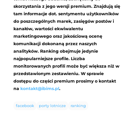
skorzystania z jego wersji premium. Znajdują się
tam informacje dot. sentymentu użytkowników
do poszczególnych marek, zasięgów postów i
kanałów, wartości ekwiwalentu
marketingowego oraz jakościową ocenę
komunikacji dokonaną przez naszych
analityków. Ranking obejmuje jedynie
najpopularniejsze profile. Liczba
monitorowanych profili może być większa niż w
przedstawionym zestawieniu. W sprawie
dostępu do części premium prosimy o kontakt
na
kontakt@ibims.pl
.
facebook
porty lotnicze
ranking