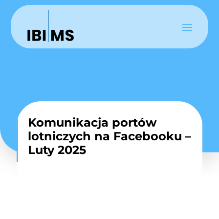
Komunikacja portów
lotniczych na Facebooku –
Luty 2025