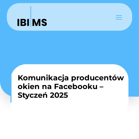
Komunikacja producentów
okien na Facebooku –
Styczeń 2025