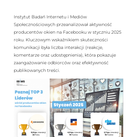
Instytut Badań Internetu i Mediów
Społecznościowych przeanalizował aktywność
producentów okien na Facebooku w styczniu 2025
roku. Kluczowym wskaźnikiem skuteczności
komunikacji była liczba interakcji (reakcje,
komentarze oraz udostępnienia), która pokazuje
zaangażowanie odbiorców oraz efektywność
publikowanych treści.