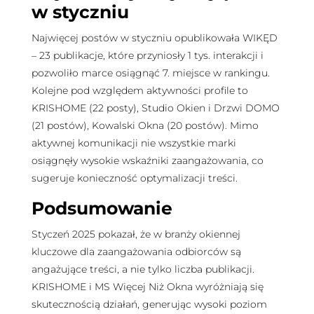
w styczniu
Najwięcej postów w styczniu opublikowała WIKĘD
– 23 publikacje, które przyniosły 1 tys. interakcji i
pozwoliło marce osiągnąć 7. miejsce w rankingu.
Kolejne pod względem aktywności profile to
KRISHOME (22 posty), Studio Okien i Drzwi DOMO
(21 postów), Kowalski Okna (20 postów). Mimo
aktywnej komunikacji nie wszystkie marki
osiągnęły wysokie wskaźniki zaangażowania, co
sugeruje konieczność optymalizacji treści.
Podsumowanie
Styczeń 2025 pokazał, że w branży okiennej
kluczowe dla zaangażowania odbiorców są
angażujące treści, a nie tylko liczba publikacji.
KRISHOME i MS Więcej Niż Okna wyróżniają się
skutecznością działań, generując wysoki poziom