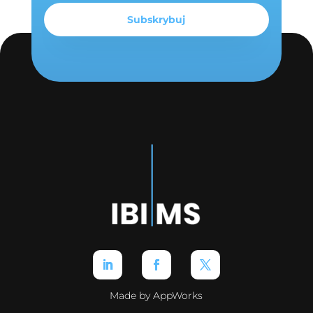
Made by AppWorks