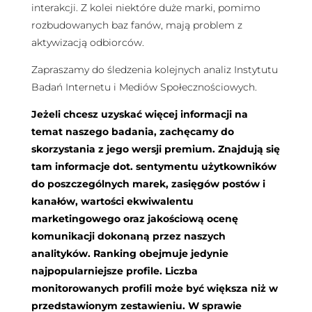
interakcji. Z kolei niektóre duże marki, pomimo
rozbudowanych baz fanów, mają problem z
aktywizacją odbiorców.
Zapraszamy do śledzenia kolejnych analiz Instytutu
Badań Internetu i Mediów Społecznościowych.
Jeżeli chcesz uzyskać więcej informacji na
temat naszego badania, zachęcamy do
skorzystania z jego wersji premium. Znajdują się
tam informacje dot. sentymentu użytkowników
do poszczególnych marek, zasięgów postów i
kanałów, wartości ekwiwalentu
marketingowego oraz jakościową ocenę
komunikacji dokonaną przez naszych
analityków. Ranking obejmuje jedynie
najpopularniejsze profile. Liczba
monitorowanych profili może być większa niż w
przedstawionym zestawieniu. W sprawie