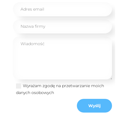
Wyrażam zgodę na przetwarzanie moich
danych osobowych
Wyślij