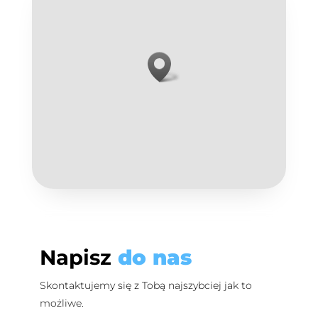
Napisz
do nas
Skontaktujemy się z Tobą najszybciej jak to
możliwe.