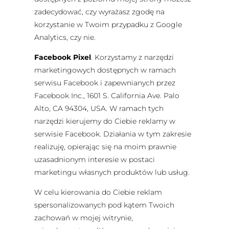
zadecydować, czy wyrażasz zgodę na
korzystanie w Twoim przypadku z Google
Analytics, czy nie.
Facebook Pixel
. Korzystamy z narzędzi
marketingowych dostępnych w ramach
serwisu Facebook i zapewnianych przez
Facebook Inc., 1601 S. California Ave. Palo
Alto, CA 94304, USA. W ramach tych
narzędzi kierujemy do Ciebie reklamy w
serwisie Facebook. Działania w tym zakresie
realizuję, opierając się na moim prawnie
uzasadnionym interesie w postaci
marketingu własnych produktów lub usług.
W celu kierowania do Ciebie reklam
spersonalizowanych pod kątem Twoich
zachowań w mojej witrynie,