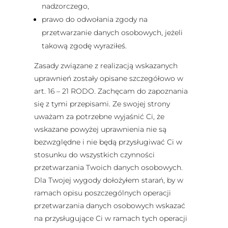
nadzorczego,
prawo do odwołania zgody na
przetwarzanie danych osobowych, jeżeli
takową zgodę wyraziłeś.
Zasady związane z realizacją wskazanych
uprawnień zostały opisane szczegółowo w
art. 16 – 21 RODO. Zachęcam do zapoznania
się z tymi przepisami. Ze swojej strony
uważam za potrzebne wyjaśnić Ci, że
wskazane powyżej uprawnienia nie są
bezwzględne i nie będą przysługiwać Ci w
stosunku do wszystkich czynności
przetwarzania Twoich danych osobowych.
Dla Twojej wygody dołożyłem starań, by w
ramach opisu poszczególnych operacji
przetwarzania danych osobowych wskazać
na przysługujące Ci w ramach tych operacji