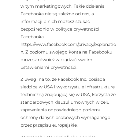
w tym marketingowych. Takie działania
Facebooka nie są zależne od nas, a
informacji o nich możesz szukać
bezpośrednio w polityce prywatności
Facebooka:
https://www.facebook.com/privacy/explanatio
n. Z poziomu swojego konta na Facebooku
możesz również zarządzać swoimi
ustawieniami prywatności.
Z uwagi na to, że Facebook Inc. posiada
siedzibą w USA i wykorzystuje infrastrukturę
techniczną znajdującą się w USA, korzysta ze
standardowych klauzul umownych w celu
zapewnienia odpowiedniego poziomu
ochrony danych osobowych wymaganego
przez przepisu europejskie.