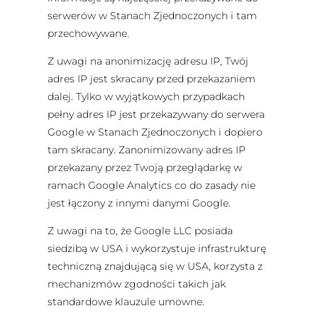
serwerów w Stanach Zjednoczonych i tam
przechowywane.
Z uwagi na anonimizację adresu IP, Twój
adres IP jest skracany przed przekazaniem
dalej. Tylko w wyjątkowych przypadkach
pełny adres IP jest przekazywany do serwera
Google w Stanach Zjednoczonych i dopiero
tam skracany. Zanonimizowany adres IP
przekazany przez Twoją przeglądarkę w
ramach Google Analytics co do zasady nie
jest łączony z innymi danymi Google.
Z uwagi na to, że Google LLC posiada
siedzibą w USA i wykorzystuje infrastrukturę
techniczną znajdującą się w USA, korzysta z
mechanizmów zgodności takich jak
standardowe klauzule umowne.