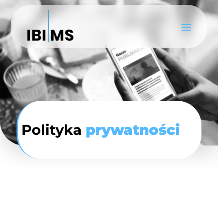
Polityka
prywatności