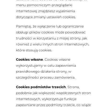
menu pomocniczym przeglądarki
internetowej znajdziesz wyjaśnienia
dotyczące zmiany ustawień cookies.
Pamiętaj, że wyłączenie lub ograniczenie
obsługi plików cookies może powodować
trudności w korzystaniu z mojej strony, jak
również z wielu innych stron internetowych,
które stosują cookies.
Cookies własne
. Cookies własne
wykorzystujemy w celu zapewnienia
prawidłowego działania strony, w
szczególności procesu zamówienia.
Cookies podmiotów trzecich
. Strona,
podobnie jak większość współczesnych stron
internetowych, wykorzystuje funkcje
zapewniane przez podmioty trzecie, co wiąże