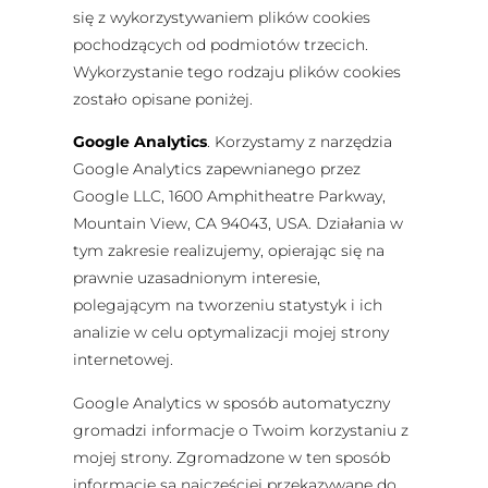
się z wykorzystywaniem plików cookies
pochodzących od podmiotów trzecich.
Wykorzystanie tego rodzaju plików cookies
zostało opisane poniżej.
Google Analytics
. Korzystamy z narzędzia
Google Analytics zapewnianego przez
Google LLC, 1600 Amphitheatre Parkway,
Mountain View, CA 94043, USA. Działania w
tym zakresie realizujemy, opierając się na
prawnie uzasadnionym interesie,
polegającym na tworzeniu statystyk i ich
analizie w celu optymalizacji mojej strony
internetowej.
Google Analytics w sposób automatyczny
gromadzi informacje o Twoim korzystaniu z
mojej strony. Zgromadzone w ten sposób
informacje są najczęściej przekazywane do