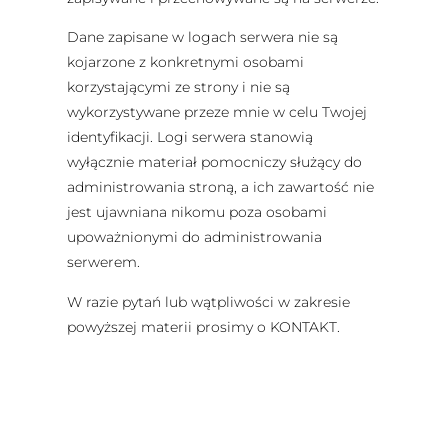
Dane zapisane w logach serwera nie są
kojarzone z konkretnymi osobami
korzystającymi ze strony i nie są
wykorzystywane przeze mnie w celu Twojej
identyfikacji. Logi serwera stanowią
wyłącznie materiał pomocniczy służący do
administrowania stroną, a ich zawartość nie
jest ujawniana nikomu poza osobami
upoważnionymi do administrowania
serwerem.
W razie pytań lub wątpliwości w zakresie
powyższej materii prosimy o KONTAKT.