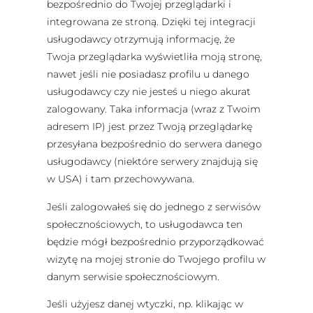
bezpośrednio do Twojej przeglądarki i
integrowana ze stroną. Dzięki tej integracji
usługodawcy otrzymują informację, że
Twoja przeglądarka wyświetliła moją stronę,
nawet jeśli nie posiadasz profilu u danego
usługodawcy czy nie jesteś u niego akurat
zalogowany. Taka informacja (wraz z Twoim
adresem IP) jest przez Twoją przeglądarkę
przesyłana bezpośrednio do serwera danego
usługodawcy (niektóre serwery znajdują się
w USA) i tam przechowywana.
Jeśli zalogowałeś się do jednego z serwisów
społecznościowych, to usługodawca ten
będzie mógł bezpośrednio przyporządkować
wizytę na mojej stronie do Twojego profilu w
danym serwisie społecznościowym.
Jeśli użyjesz danej wtyczki, np. klikając w