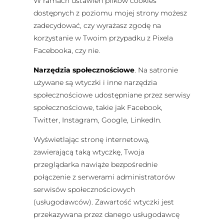
W ramach ustawień plików cookies
dostępnych z poziomu mojej strony możesz
zadecydować, czy wyrażasz zgodę na
korzystanie w Twoim przypadku z Pixela
Facebooka, czy nie.
Narzędzia społecznościowe
. Na satronie
używane są wtyczki i inne narzędzia
społecznościowe udostępniane przez serwisy
społecznościowe, takie jak Facebook,
Twitter, Instagram, Google, LinkedIn.
Wyświetlając stronę internetową,
zawierającą taką wtyczkę, Twoja
przeglądarka nawiąże bezpośrednie
połączenie z serwerami administratorów
serwisów społecznościowych
(usługodawców). Zawartość wtyczki jest
przekazywana przez danego usługodawcę