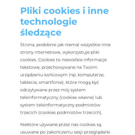
Pliki cookies i inne
technologie
śledzące
Strona, podobnie jak niemal wszystkie inne
strony internetowe, wykorzystuje pliki
cookies. Cookies to niewielkie informacje
tekstowe, przechowywane na Twoim
urządzeniu końcowym (np. komputerze,
tablecie, smartfonie), które mogą być
odczytywane przez mój system
teleinformatyczny (cookies własne) lub
system teleinformatyczny podmiotów
trzecich (cookies podmiotów trzecich).
Niektóre używane przez nas cookies są
usuwane po zakończeniu sesji przeglądarki