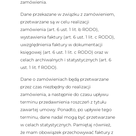
zamówienia.
Dane przekazane w związku z zamówieniem,
przetwarzane są w celu realizacji
zamówienia (art. 6 ust. 1 lit. b RODO),
wystawienia faktury (art. 6 ust. 1 lit. c RODO),
uwzględnienia faktury w dokumentacji
księgowej (art. 6 ust. 1 lit. c RODO) oraz w
celach archiwalnych i statystycznych (art. 6
ust. 1 lit. f RODO).
Dane o zamówieniach będą przetwarzane
przez czas niezbędny do realizacji
zamówienia, a następnie do czasu upływu
terminu przedawnienia roszczeń z tytułu
zawartej umowy. Ponadto, po upływie tego
terminu, dane nadal mogą być przetwarzane
w celach statystycznych. Pamiętaj również,
że mam obowiązek przechowywać faktury z