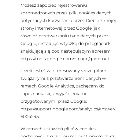
Możesz zapobiec rejestrowaniu
zgromadzonych przez pliki cookies danych
dotyczących korzystania przez Ciebie z mojej
strony internetowej przez Google, jak
również przetwarzaniu tych danych przez
Google, instalując wtyczkę do przeglądarki
znajdującą się pod następującym adresem:
https://tools.google.com/dlpage/gaoptout.
Jeżeli jesteś zainteresowany szczegółami
związanymi z przetwarzaniem danych w
ramach Google Analytics, zachęcam do
zapoznania się z wyjaśnieniami
przygotowanymi przez Google:
https://support.google.com/analytics/answer/
6004245.
W ramach ustawień plików cookies
dostępnych z poziomu mojej strony możesz