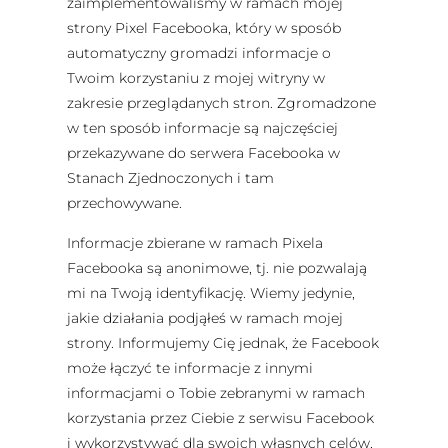
zaimplementowaliśmy w ramach mojej
strony Pixel Facebooka, który w sposób
automatyczny gromadzi informacje o
Twoim korzystaniu z mojej witryny w
zakresie przeglądanych stron. Zgromadzone
w ten sposób informacje są najczęściej
przekazywane do serwera Facebooka w
Stanach Zjednoczonych i tam
przechowywane.
Informacje zbierane w ramach Pixela
Facebooka są anonimowe, tj. nie pozwalają
mi na Twoją identyfikację. Wiemy jedynie,
jakie działania podjąłeś w ramach mojej
strony. Informujemy Cię jednak, że Facebook
może łączyć te informacje z innymi
informacjami o Tobie zebranymi w ramach
korzystania przez Ciebie z serwisu Facebook
i wykorzystywać dla swoich własnych celów,