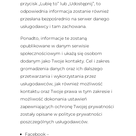
przycisk „Lubię to” lub „Udostępnij”, to
odpowiednia informacja zostanie również
przesłana bezpośrednio na serwer danego
usługodawcy i tam zachowana.
Ponadto, informacje te zostaną
opublikowane w danym serwisie
społecznościowym i ukażą się osobom
dodanym jako Twoje kontakty. Cel i zakres
gromadzenia danych oraz ich dalszego
przetwarzania i wykorzystania przez
usługodawców, jak również możliwość
kontaktu oraz Twoje prawa w tym zakresie i
możliwość dokonania ustawień
zapewniających ochronę Twojej prywatności
zostały opisane w polityce prywatności
poszczególnych usługodawców.
Facebook –