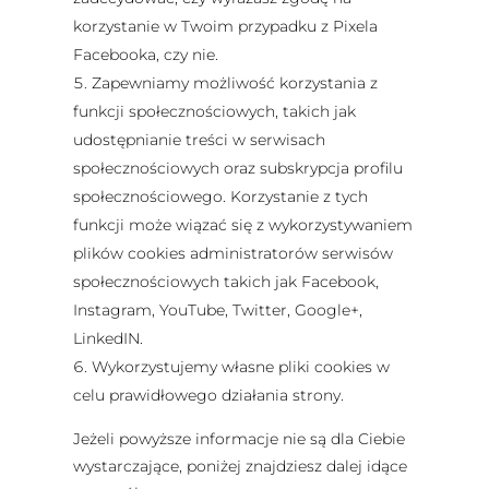
korzystanie w Twoim przypadku z Pixela
Facebooka, czy nie.
Zapewniamy możliwość korzystania z
funkcji społecznościowych, takich jak
udostępnianie treści w serwisach
społecznościowych oraz subskrypcja profilu
społecznościowego. Korzystanie z tych
funkcji może wiązać się z wykorzystywaniem
plików cookies administratorów serwisów
społecznościowych takich jak Facebook,
Instagram, YouTube, Twitter, Google+,
LinkedIN.
Wykorzystujemy własne pliki cookies w
celu prawidłowego działania strony.
Jeżeli powyższe informacje nie są dla Ciebie
wystarczające, poniżej znajdziesz dalej idące