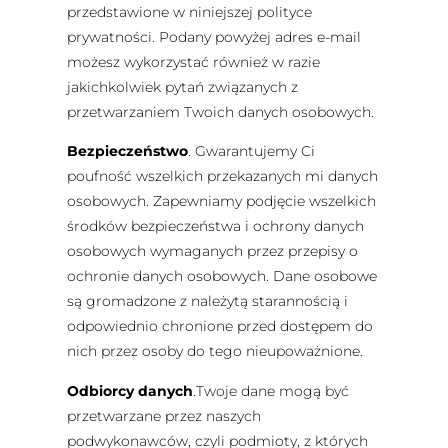
przedstawione w niniejszej polityce
prywatności. Podany powyżej adres e-mail
możesz wykorzystać również w razie
jakichkolwiek pytań związanych z
przetwarzaniem Twoich danych osobowych.
Bezpieczeństwo
. Gwarantujemy Ci
poufność wszelkich przekazanych mi danych
osobowych. Zapewniamy podjęcie wszelkich
środków bezpieczeństwa i ochrony danych
osobowych wymaganych przez przepisy o
ochronie danych osobowych. Dane osobowe
są gromadzone z należytą starannością i
odpowiednio chronione przed dostępem do
nich przez osoby do tego nieupoważnione.
Odbiorcy
danych
.Twoje dane mogą być
przetwarzane przez naszych
podwykonawców, czyli podmioty, z których