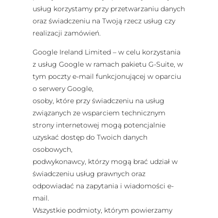
usług korzystamy przy przetwarzaniu danych
oraz świadczeniu na Twoją rzecz usług czy
realizacji zamówień.
Google Ireland Limited – w celu korzystania
z usług Google w ramach pakietu G-Suite, w
tym poczty e-mail funkcjonującej w oparciu
o serwery Google,
osoby, które przy świadczeniu na usług
związanych ze wsparciem technicznym
strony internetowej mogą potencjalnie
uzyskać dostęp do Twoich danych
osobowych,
podwykonawcy, którzy mogą brać udział w
świadczeniu usług prawnych oraz
odpowiadać na zapytania i wiadomości e-
mail.
Wszystkie podmioty, którym powierzamy