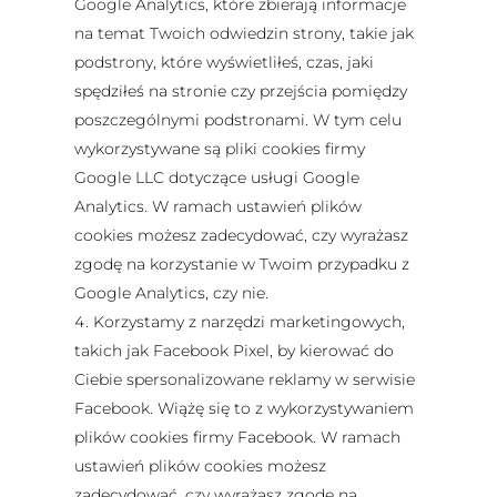
Google Analytics, które zbierają informacje
na temat Twoich odwiedzin strony, takie jak
podstrony, które wyświetliłeś, czas, jaki
spędziłeś na stronie czy przejścia pomiędzy
poszczególnymi podstronami. W tym celu
wykorzystywane są pliki cookies firmy
Google LLC dotyczące usługi Google
Analytics. W ramach ustawień plików
cookies możesz zadecydować, czy wyrażasz
zgodę na korzystanie w Twoim przypadku z
Google Analytics, czy nie.
Korzystamy z narzędzi marketingowych,
takich jak Facebook Pixel, by kierować do
Ciebie spersonalizowane reklamy w serwisie
Facebook. Wiążę się to z wykorzystywaniem
plików cookies firmy Facebook. W ramach
ustawień plików cookies możesz
zadecydować, czy wyrażasz zgodę na