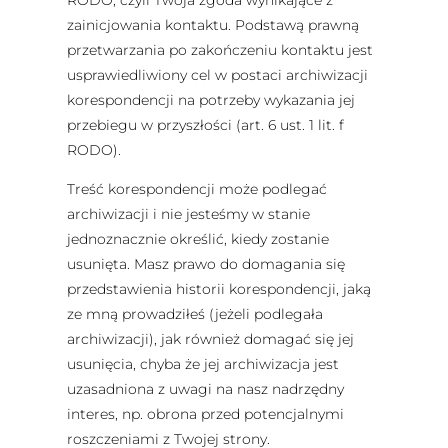
zainicjowania kontaktu. Podstawą prawną
przetwarzania po zakończeniu kontaktu jest
usprawiedliwiony cel w postaci archiwizacji
korespondencji na potrzeby wykazania jej
przebiegu w przyszłości (art. 6 ust. 1 lit. f
RODO).
Treść korespondencji może podlegać
archiwizacji i nie jesteśmy w stanie
jednoznacznie określić, kiedy zostanie
usunięta. Masz prawo do domagania się
przedstawienia historii korespondencji, jaką
ze mną prowadziłeś (jeżeli podlegała
archiwizacji), jak również domagać się jej
usunięcia, chyba że jej archiwizacja jest
uzasadniona z uwagi na nasz nadrzędny
interes, np. obrona przed potencjalnymi
roszczeniami z Twojej strony.