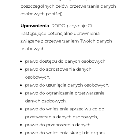
poszczególnych celów przetwarzania danych
osobowych poniżej).
Uprawnienia
. RODO przyznaje Ci
następujące potencjalne uprawnienia
związane z przetwarzaniem Twoich danych
osobowych:
prawo dostępu do danych osobowych,
prawo do sprostowania danych
osobowych,
prawo do usunięcia danych osobowych,
prawo do ograniczenia przetwarzania
danych osobowych,
prawo do wniesienia sprzeciwu co do
przetwarzania danych osobowych,
prawo do przenoszenia danych,
prawo do wniesienia skargi do organu