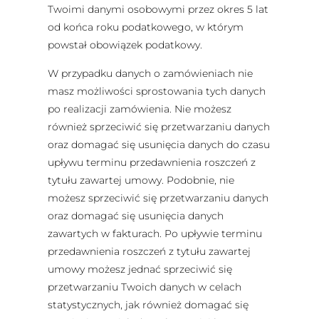
Twoimi danymi osobowymi przez okres 5 lat
od końca roku podatkowego, w którym
powstał obowiązek podatkowy.
W przypadku danych o zamówieniach nie
masz możliwości sprostowania tych danych
po realizacji zamówienia. Nie możesz
również sprzeciwić się przetwarzaniu danych
oraz domagać się usunięcia danych do czasu
upływu terminu przedawnienia roszczeń z
tytułu zawartej umowy. Podobnie, nie
możesz sprzeciwić się przetwarzaniu danych
oraz domagać się usunięcia danych
zawartych w fakturach. Po upływie terminu
przedawnienia roszczeń z tytułu zawartej
umowy możesz jednać sprzeciwić się
przetwarzaniu Twoich danych w celach
statystycznych, jak również domagać się