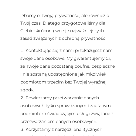
Dbamy o Twoją prywatność, ale również o
Twój czas. Dlatego przygotowaliśmy dla
Ciebie skróconą wersję najważniejszych
zasad związanych z ochroną prywatności.
Kontaktując się z nami przekazujesz nam
swoje dane osobowe. My gwarantujemy Ci,
że Twoje dane pozostaną poufne, bezpieczne
i nie zostaną udostępnione jakimkolwiek
podmiotom trzecim bez Twojej wyraźnej
zgody.
Powierzamy przetwarzanie danych
osobowych tylko sprawdzonym i zaufanym
podmiotom świadczącym usługi związane z
przetwarzaniem danych osobowych.
Korzystamy z narzędzi analitycznych