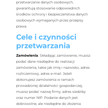
przetwarzanie danych osobowych,
gwarantują stosowanie odpowiednich
środków ochrony i bezpieczeństwa danych
osobowych wymaganych przez przepisy
prawa.
Cele i czynności
przetwarzania
Zamówienia
. Składając zamówienie, musisz
podać dane niezbędne do realizacji
zamówienia, takie jak imię i nazwisko, adres
rozliczeniowy, adres e-mail. Jeżeli
dokonujesz zamówienia w ramach
prowadzonej działalności gospodarczej,
musisz podać nazwę firmy, adres siedziby
oraz numer NIP. Podanie danych jest
dobrowolne, ale niezbędne do złożenia