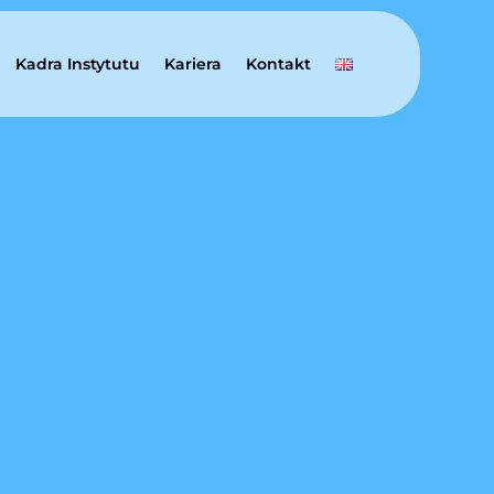
Kadra Instytutu
Kariera
Kontakt