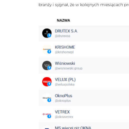
branży i sygnał, że w kolejnych miesiącach p