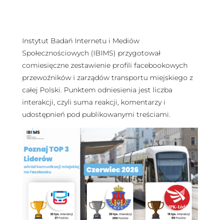
Instytut Badań Internetu i Mediów
Społecznościowych (IBIMS) przygotował
comiesięczne zestawienie profili facebookowych
przewoźników i zarządów transportu miejskiego z
całej Polski. Punktem odniesienia jest liczba
interakcji, czyli suma reakcji, komentarzy i
udostępnień pod publikowanymi treściami.