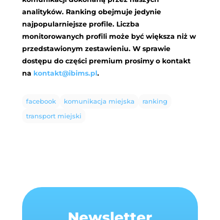
analityków. Ranking obejmuje jedynie
najpopularniejsze profile. Liczba
monitorowanych profili może być większa niż w
przedstawionym zestawieniu. W sprawie
dostępu do części premium prosimy o kontakt
na
kontakt@ibims.pl
.
facebook
komunikacja miejska
ranking
transport miejski
Newsletter