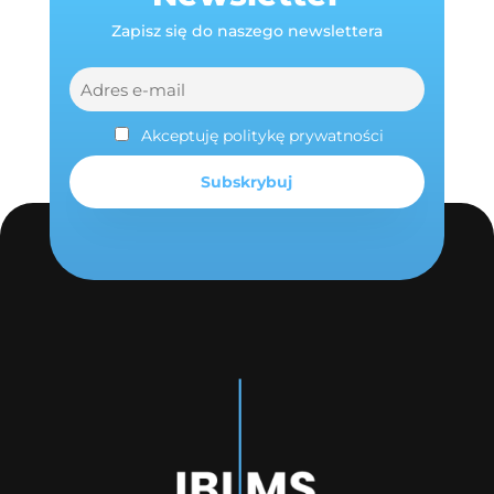
Zapisz się do naszego newslettera
Akceptuję politykę prywatności