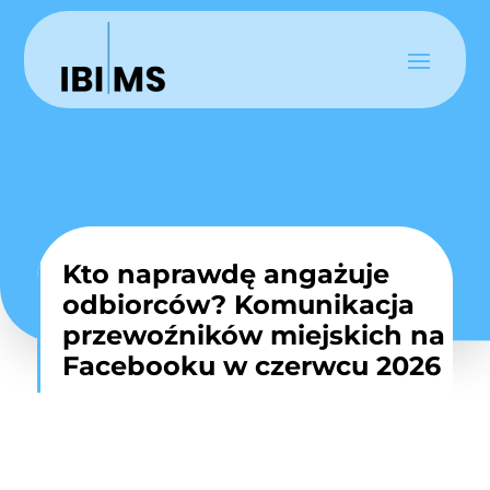
Kto naprawdę angażuje
odbiorców? Komunikacja
przewoźników miejskich na
Facebooku w czerwcu 2026