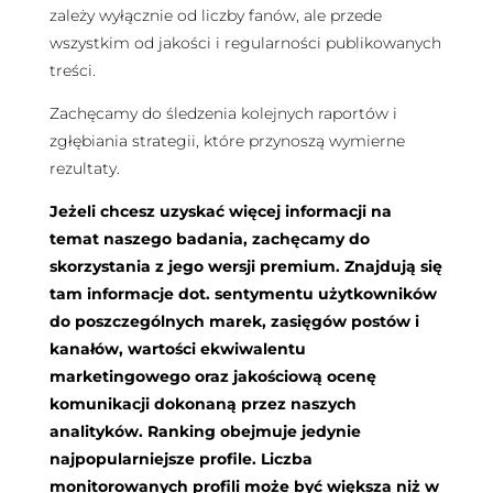
zależy wyłącznie od liczby fanów, ale przede
wszystkim od jakości i regularności publikowanych
treści.
Zachęcamy do śledzenia kolejnych raportów i
zgłębiania strategii, które przynoszą wymierne
rezultaty.
Jeżeli chcesz uzyskać więcej informacji na
temat naszego badania, zachęcamy do
skorzystania z jego wersji premium. Znajdują się
tam informacje dot. sentymentu użytkowników
do poszczególnych marek, zasięgów postów i
kanałów, wartości ekwiwalentu
marketingowego oraz jakościową ocenę
komunikacji dokonaną przez naszych
analityków. Ranking obejmuje jedynie
najpopularniejsze profile. Liczba
monitorowanych profili może być większa niż w