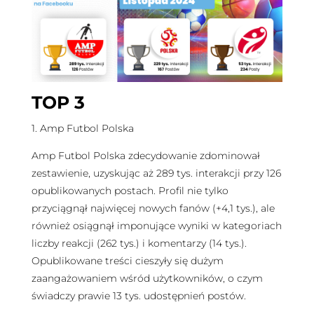
TOP 3
1. Amp Futbol Polska
Amp Futbol Polska zdecydowanie zdominował
zestawienie, uzyskując aż 289 tys. interakcji przy 126
opublikowanych postach. Profil nie tylko
przyciągnął najwięcej nowych fanów (+4,1 tys.), ale
również osiągnął imponujące wyniki w kategoriach
liczby reakcji (262 tys.) i komentarzy (14 tys.).
Opublikowane treści cieszyły się dużym
zaangażowaniem wśród użytkowników, o czym
świadczy prawie 13 tys. udostępnień postów.