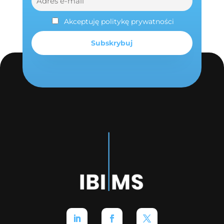
Akceptuję politykę prywatności