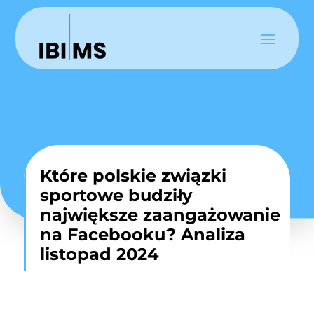
Które polskie związki
sportowe budziły
największe zaangażowanie
na Facebooku? Analiza
listopad 2024