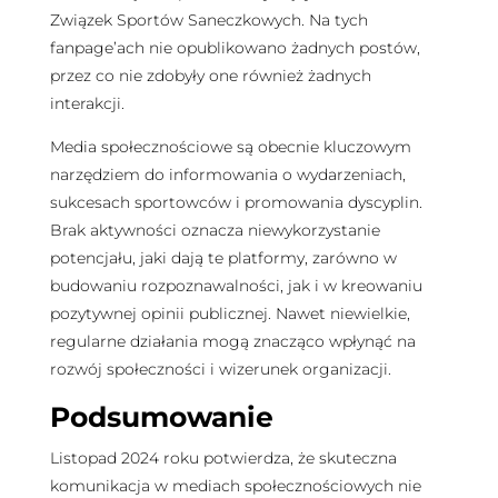
Związek Sportów Saneczkowych. Na tych
fanpage’ach nie opublikowano żadnych postów,
przez co nie zdobyły one również żadnych
interakcji.
Media społecznościowe są obecnie kluczowym
narzędziem do informowania o wydarzeniach,
sukcesach sportowców i promowania dyscyplin.
Brak aktywności oznacza niewykorzystanie
potencjału, jaki dają te platformy, zarówno w
budowaniu rozpoznawalności, jak i w kreowaniu
pozytywnej opinii publicznej. Nawet niewielkie,
regularne działania mogą znacząco wpłynąć na
rozwój społeczności i wizerunek organizacji.
Podsumowanie
Listopad 2024 roku potwierdza, że skuteczna
komunikacja w mediach społecznościowych nie