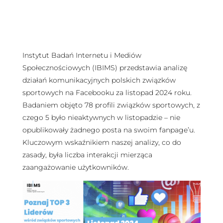
Instytut Badań Internetu i Mediów
Społecznościowych (IBIMS) przedstawia analizę
działań komunikacyjnych polskich związków
sportowych na Facebooku za listopad 2024 roku.
Badaniem objęto 78 profili związków sportowych, z
czego 5 było nieaktywnych w listopadzie – nie
opublikowały żadnego posta na swoim fanpage’u.
Kluczowym wskaźnikiem naszej analizy, co do
zasady, była liczba interakcji mierząca
zaangażowanie użytkowników.