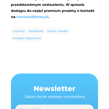
przedstawionym zestawieniu. W sprawie
dostępu do części premium prosimy o kontakt
na
kontakt@ibims.pl
.
analiza
facebook
social media
związki sportowe
Newsletter
Zapisz się do naszego newslettera