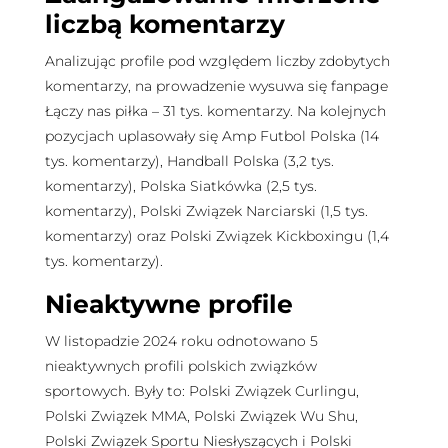
liczbą komentarzy
Analizując profile pod względem liczby zdobytych
komentarzy, na prowadzenie wysuwa się fanpage
Łączy nas piłka – 31 tys. komentarzy. Na kolejnych
pozycjach uplasowały się Amp Futbol Polska (14
tys. komentarzy), Handball Polska (3,2 tys.
komentarzy), Polska Siatkówka (2,5 tys.
komentarzy), Polski Związek Narciarski (1,5 tys.
komentarzy) oraz Polski Związek Kickboxingu (1,4
tys. komentarzy).
Nieaktywne profile
W listopadzie 2024 roku odnotowano 5
nieaktywnych profili polskich związków
sportowych. Były to: Polski Związek Curlingu,
Polski Związek MMA, Polski Związek Wu Shu,
Polski Związek Sportu Niesłyszących i Polski