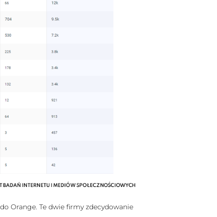
y do Orange. Te dwie firmy zdecydowanie