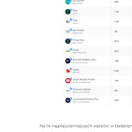
Na 14 najpopularniejszych wpisów w badanym 