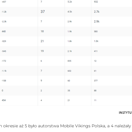
okresie aż 5 było autorstwa Mobile Vikings Polska, a 4 należał