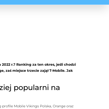
2022 r.? Ranking za ten okres, jeśli chodzi
, zaś miejsce trzecie zajął T-Mobile. Jak
ziej popularni na
profile Mobile Vikings Polska, Orange oraz