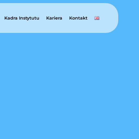
Kadra Instytutu
Kariera
Kontakt