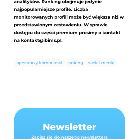
analityków. Ranking obejmuje jedynie
najpopularniejsze profile. Liczba
monitorowanych profili może być większa niż w
przedstawionym zestawieniu. W sprawie
dostępu do części premium prosimy o kontakt
na
kontakt@ibims.pl
.
operatorzy komórkowi
ranking
social media
Newsletter
Zapisz się do naszego newslettera