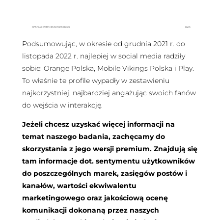
Podsumowując, w okresie od grudnia 2021 r. do
listopada 2022 r. najlepiej w social media radziły
sobie: Orange Polska, Mobile Vikings Polska i Play.
To właśnie te profile wypadły w zestawieniu
najkorzystniej, najbardziej angażując swoich fanów
do wejścia w interakcję.
Jeżeli chcesz uzyskać więcej informacji na
temat naszego badania, zachęcamy do
skorzystania z jego wersji premium. Znajdują się
tam informacje dot. sentymentu użytkowników
do poszczególnych marek, zasięgów postów i
kanałów, wartości ekwiwalentu
marketingowego oraz jakościową ocenę
komunikacji dokonaną przez naszych