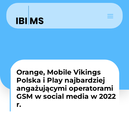
Orange, Mobile Vikings
Polska i Play najbardziej
angażującymi operatorami
GSM w social media w 2022
r.