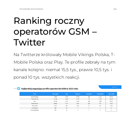
Ranking roczny
operatorów GSM –
Twitter
Na Twitterze królowały Mobile Vikings Polska, T-
Mobile Polska oraz Play. Te profile zebrały na tym
kanale kolejno: niemal 15,5 tys., prawie 10,5 tys. i
ponad 10 tys. wszystkich reakcji.