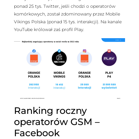
ponad 25 tys. Twitter, jeśli chodzi o operatorów
komórkowych, został zdominowany przez Mobile
Vikings Polska (ponad 15 tys. interakcji). Na kanale
YouTube królował zaś profil Play.
Ranking roczny
operatorów GSM –
Facebook