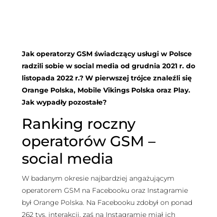
Jak operatorzy GSM świadczący usługi w Polsce
radzili sobie w social media od grudnia 2021 r. do
listopada 2022 r.? W pierwszej trójce znaleźli się
Orange Polska, Mobile Vikings Polska oraz Play.
Jak wypadły pozostałe?
Ranking roczny
operatorów GSM –
social media
W badanym okresie najbardziej angażującym
operatorem GSM na Facebooku oraz Instagramie
był Orange Polska. Na Facebooku zdobył on ponad
262 tys. interakcji, zaś na Instagramie miał ich