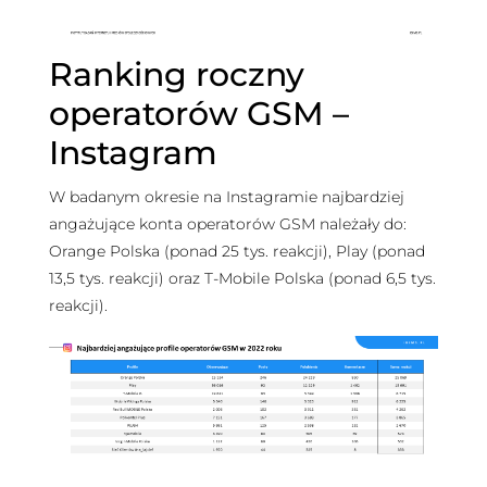
Ranking roczny
operatorów GSM –
Instagram
W badanym okresie na Instagramie najbardziej
angażujące konta operatorów GSM należały do:
Orange Polska (ponad 25 tys. reakcji), Play (ponad
13,5 tys. reakcji) oraz T-Mobile Polska (ponad 6,5 tys.
reakcji).