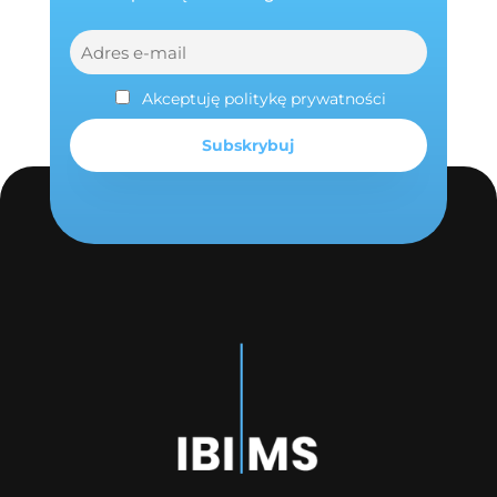
Akceptuję politykę prywatności