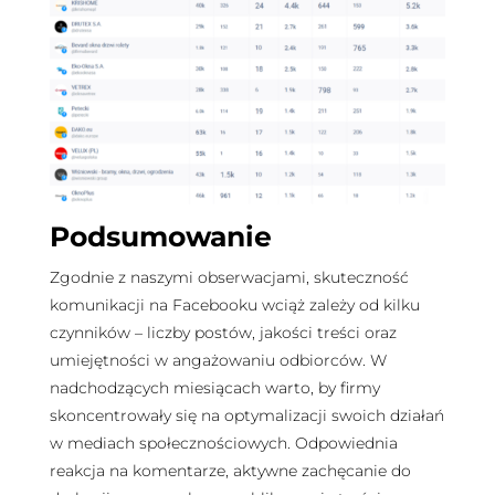
Podsumowanie
Zgodnie z naszymi obserwacjami, skuteczność
komunikacji na Facebooku wciąż zależy od kilku
czynników – liczby postów, jakości treści oraz
umiejętności w angażowaniu odbiorców. W
nadchodzących miesiącach warto, by firmy
skoncentrowały się na optymalizacji swoich działań
w mediach społecznościowych. Odpowiednia
reakcja na komentarze, aktywne zachęcanie do