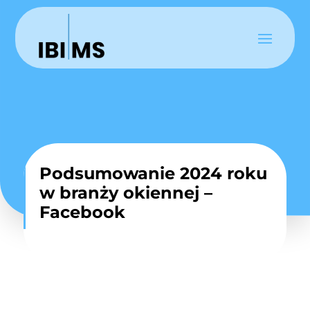
Podsumowanie 2024 roku
w branży okiennej –
Facebook