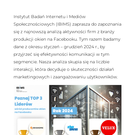
Instytut Badań Internetu i Mediów
Społecznościowych (IBIMS) zaprasza do zapoznania
się z najnowszą analizą aktywności firm z branży
produkcji okien na Facebooku. Tym razem badamy
dane z okresu styczeń – grudzień 2024 r., by
przyjrzeć się efektywności komunikacji w tym
segmencie. Nasza analiza skupia się na liczbie
interakcji, która decyduje o skuteczności działań
marketingowych i zaangażowaniu użytkowników.