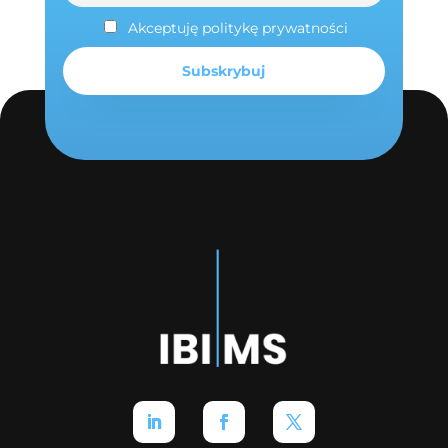
Akceptuję politykę prywatności