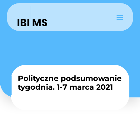
Polityczne podsumowanie
tygodnia. 1-7 marca 2021