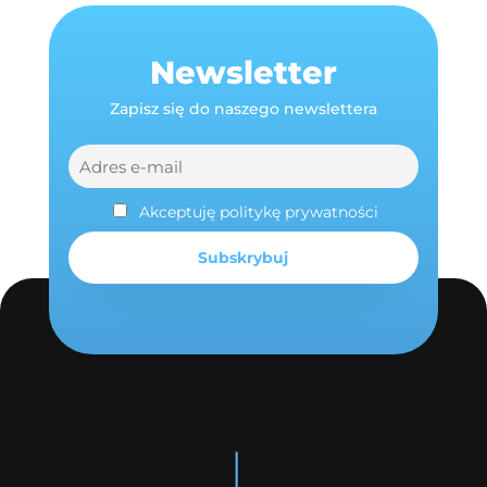
Newsletter
Zapisz się do naszego newslettera
Akceptuję politykę prywatności