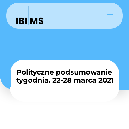
Polityczne podsumowanie
tygodnia. 22-28 marca 2021