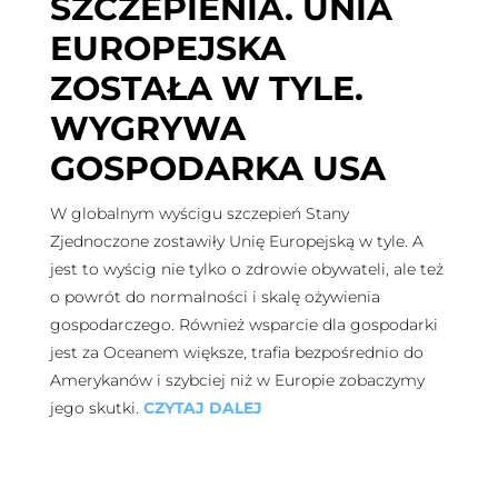
SZCZEPIENIA. UNIA
EUROPEJSKA
ZOSTAŁA W TYLE.
WYGRYWA
GOSPODARKA USA
W globalnym wyścigu szczepień Stany
Zjednoczone zostawiły Unię Europejską w tyle. A
jest to wyścig nie tylko o zdrowie obywateli, ale też
o powrót do normalności i skalę ożywienia
gospodarczego. Również wsparcie dla gospodarki
jest za Oceanem większe, trafia bezpośrednio do
Amerykanów i szybciej niż w Europie zobaczymy
jego skutki.
CZYTAJ DALEJ