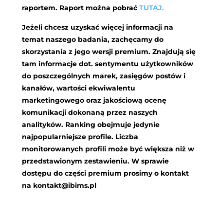
raportem. Raport można pobrać
TUTAJ.
Jeżeli chcesz uzyskać więcej informacji na
temat naszego badania, zachęcamy do
skorzystania z jego wersji premium. Znajdują się
tam informacje dot. sentymentu użytkowników
do poszczególnych marek, zasięgów postów i
kanałów, wartości ekwiwalentu
marketingowego oraz jakościową ocenę
komunikacji dokonaną przez naszych
analityków. Ranking obejmuje jedynie
najpopularniejsze profile. Liczba
monitorowanych profili może być większa niż w
przedstawionym zestawieniu. W sprawie
dostępu do części premium prosimy o kontakt
na
kontakt@ibims.pl