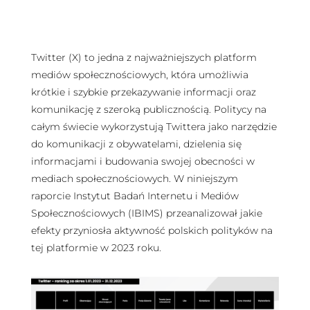
Twitter (X) to jedna z najważniejszych platform
mediów społecznościowych, która umożliwia
krótkie i szybkie przekazywanie informacji oraz
komunikację z szeroką publicznością. Politycy na
całym świecie wykorzystują Twittera jako narzędzie
do komunikacji z obywatelami, dzielenia się
informacjami i budowania swojej obecności w
mediach społecznościowych. W niniejszym
raporcie Instytut Badań Internetu i Mediów
Społecznościowych (IBIMS) przeanalizował jakie
efekty przyniosła aktywność polskich polityków na
tej platformie w 2023 roku.