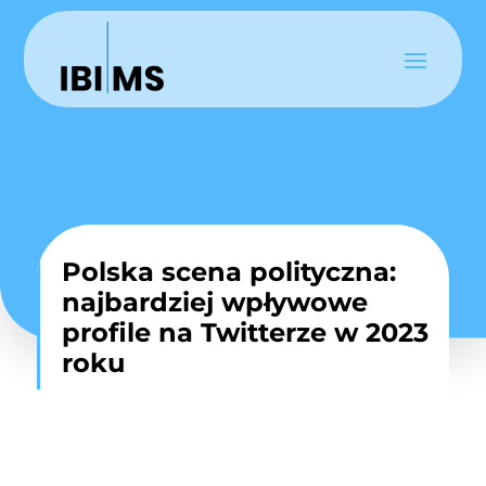
Polska scena polityczna:
najbardziej wpływowe
profile na Twitterze w 2023
roku