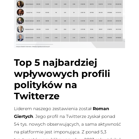
Top 5 najbardziej
wpływowych profili
polityków na
Twitterze
Liderem naszego zestawienia został
Roman
Giertych
. Jego profil na Twitterze zyskał ponad
54 tys. nowych obserwujących, a sama aktywność
na platformie jest imponująca. Z ponad 5,3