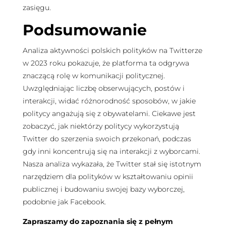
zasięgu.
Podsumowanie
Analiza aktywności polskich polityków na Twitterze
w 2023 roku pokazuje, że platforma ta odgrywa
znaczącą rolę w komunikacji politycznej.
Uwzględniając liczbę obserwujących, postów i
interakcji, widać różnorodność sposobów, w jakie
politycy angażują się z obywatelami. Ciekawe jest
zobaczyć, jak niektórzy politycy wykorzystują
Twitter do szerzenia swoich przekonań, podczas
gdy inni koncentrują się na interakcji z wyborcami.
Nasza analiza wykazała, że Twitter stał się istotnym
narzędziem dla polityków w kształtowaniu opinii
publicznej i budowaniu swojej bazy wyborczej,
podobnie jak Facebook.
Zapraszamy do zapoznania się z pełnym