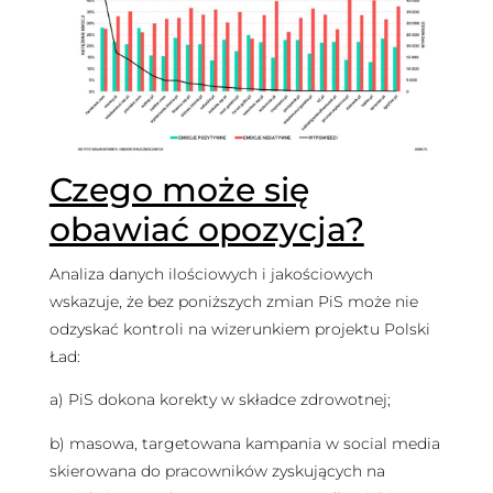
Czego może się
obawiać opozycja?
Analiza danych ilościowych i jakościowych
wskazuje, że bez poniższych zmian PiS może nie
odzyskać kontroli na wizerunkiem projektu Polski
Ład:
a) PiS dokona korekty w składce zdrowotnej;
b) masowa, targetowana kampania w social media
skierowana do pracowników zyskujących na