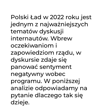
Polski Ład w 2022 roku jest
jednym z najważniejszych
tematów dyskusji
internautów. Wbrew
oczekiwaniom i
zapowiedziom rządu, w
dyskursie zdaje się
panować sentyment
negatywny wobec
programu. W poniższej
analizie odpowiadamy na
pytanie dlaczego tak się
dzieje.