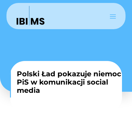
Polski Ład pokazuje niemoc
PiS w komunikacji social
media