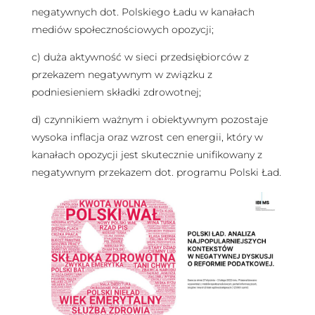
negatywnych dot. Polskiego Ładu w kanałach
mediów społecznościowych opozycji;
c) duża aktywność w sieci przedsiębiorców z
przekazem negatywnym w związku z
podniesieniem składki zdrowotnej;
d) czynnikiem ważnym i obiektywnym pozostaje
wysoka inflacja oraz wzrost cen energii, który w
kanałach opozycji jest skutecznie unifikowany z
negatywnym przekazem dot. programu Polski Ład.