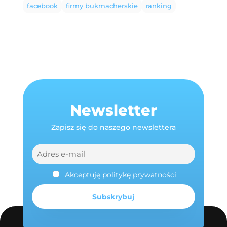
facebook
firmy bukmacherskie
ranking
Newsletter
Zapisz się do naszego newslettera
Akceptuję politykę prywatności