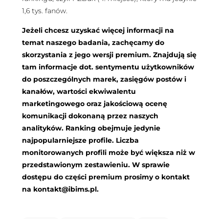
1,6 tys. fanów.
Jeżeli chcesz uzyskać więcej informacji na
temat naszego badania, zachęcamy do
skorzystania z jego wersji premium. Znajdują się
tam informacje dot. sentymentu użytkowników
do poszczególnych marek, zasięgów postów i
kanałów, wartości ekwiwalentu
marketingowego oraz jakościową ocenę
komunikacji dokonaną przez naszych
analityków. Ranking obejmuje jedynie
najpopularniejsze profile. Liczba
monitorowanych profili może być większa niż w
przedstawionym zestawieniu. W sprawie
dostępu do części premium prosimy o kontakt
na
kontakt@ibims.pl
.