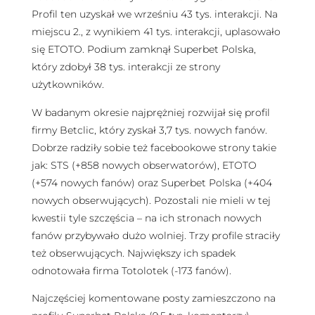
Profil ten uzyskał we wrześniu 43 tys. interakcji. Na
miejscu 2., z wynikiem 41 tys. interakcji, uplasowało
się ETOTO. Podium zamknął Superbet Polska,
który zdobył 38 tys. interakcji ze strony
użytkowników.
W badanym okresie najprężniej rozwijał się profil
firmy Betclic, który zyskał 3,7 tys. nowych fanów.
Dobrze radziły sobie też facebookowe strony takie
jak: STS (+858 nowych obserwatorów), ETOTO
(+574 nowych fanów) oraz Superbet Polska (+404
nowych obserwujących). Pozostali nie mieli w tej
kwestii tyle szczęścia – na ich stronach nowych
fanów przybywało dużo wolniej. Trzy profile straciły
też obserwujących. Największy ich spadek
odnotowała firma Totolotek (-173 fanów).
Najczęściej komentowane posty zamieszczono na