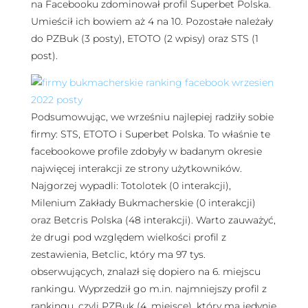
na Facebooku zdominował profil Superbet Polska.
Umieścił ich bowiem aż 4 na 10. Pozostałe należały
do PZBuk (3 posty), ETOTO (2 wpisy) oraz STS (1
post).
Podsumowując, we wrześniu najlepiej radziły sobie
firmy: STS, ETOTO i Superbet Polska. To właśnie te
facebookowe profile zdobyły w badanym okresie
najwięcej interakcji ze strony użytkowników.
Najgorzej wypadli: Totolotek (0 interakcji),
Milenium Zakłady Bukmacherskie (0 interakcji)
oraz Betcris Polska (48 interakcji). Warto zauważyć,
że drugi pod względem wielkości profil z
zestawienia, Betclic, który ma 97 tys.
obserwujących, znalazł się dopiero na 6. miejscu
rankingu. Wyprzedził go m.in. najmniejszy profil z
rankingu, czyli PZBuk (4. miejsce), który ma jedynie