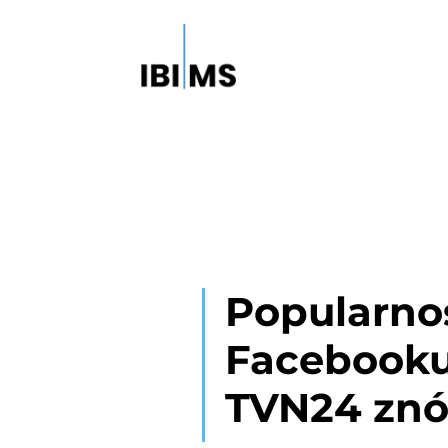
Popularno
Facebooku 
TVN24 znó