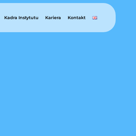
Kadra Instytutu
Kariera
Kontakt