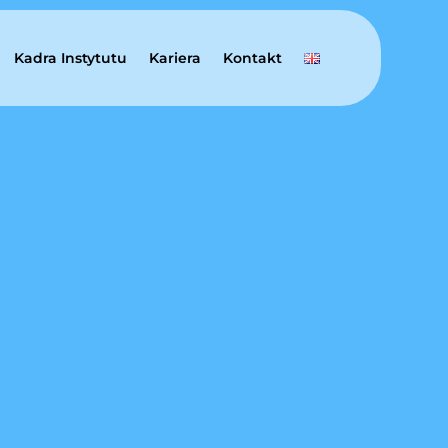
Kadra Instytutu
Kariera
Kontakt