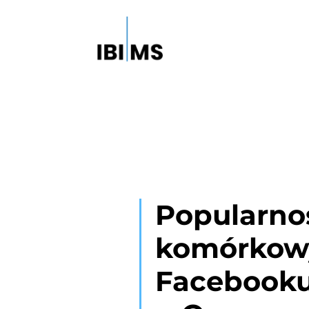
Popularno
komórkow
Facebooku