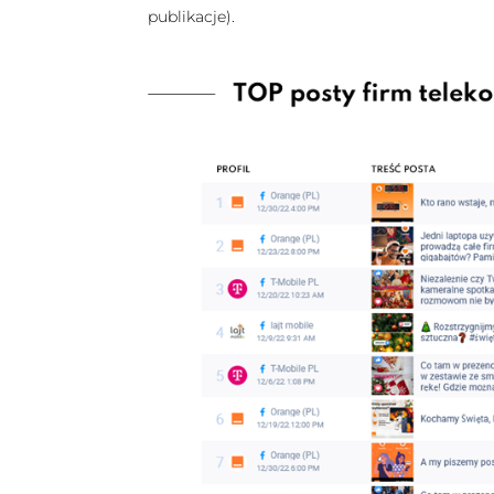
publikacje).