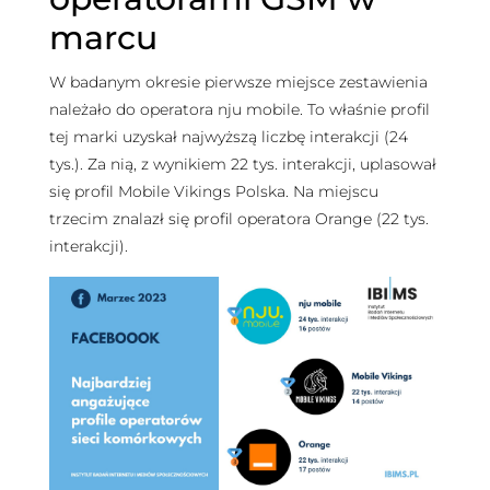
marcu
W badanym okresie pierwsze miejsce zestawienia
należało do operatora nju mobile. To właśnie profil
tej marki uzyskał najwyższą liczbę interakcji (24
tys.). Za nią, z wynikiem 22 tys. interakcji, uplasował
się profil Mobile Vikings Polska. Na miejscu
trzecim znalazł się profil operatora Orange (22 tys.
interakcji).