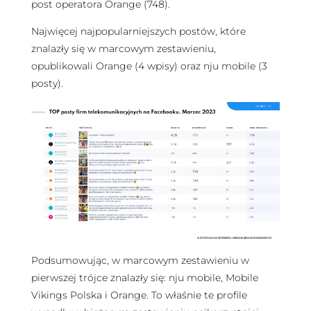
post operatora Orange (748).
Najwięcej najpopularniejszych postów, które
znalazły się w marcowym zestawieniu,
opublikowali Orange (4 wpisy) oraz nju mobile (3
posty).
Podsumowując, w marcowym zestawieniu w
pierwszej trójce znalazły się: nju mobile, Mobile
Vikings Polska i Orange. To właśnie te profile