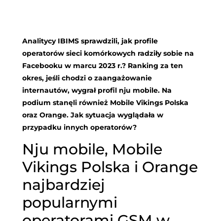
Analitycy IBIMS sprawdzili, jak profile
operatorów sieci komórkowych radziły sobie na
Facebooku w marcu 2023 r.? Ranking za ten
okres, jeśli chodzi o zaangażowanie
internautów, wygrał profil nju mobile. Na
podium stanęli również Mobile Vikings Polska
oraz Orange. Jak sytuacja wyglądała w
przypadku innych operatorów?
Nju mobile, Mobile
Vikings Polska i Orange
najbardziej
popularnymi
operatorami GSM w