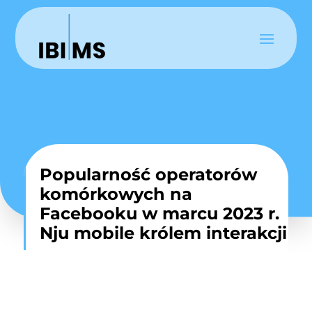
Popularność operatorów
komórkowych na
Facebooku w marcu 2023 r.
Nju mobile królem interakcji