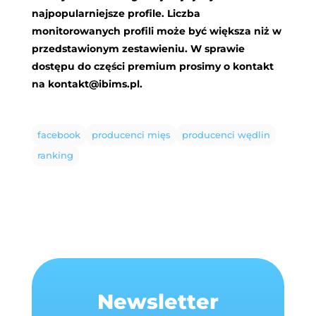
najpopularniejsze profile. Liczba
monitorowanych profili może być większa niż w
przedstawionym zestawieniu. W sprawie
dostępu do części premium prosimy o kontakt
na
kontakt@ibims.pl
.
facebook
producenci mięs
producenci wędlin
ranking
Newsletter