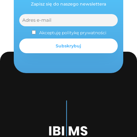
Zapisz się do naszego newslettera
Akceptuję politykę prywatności