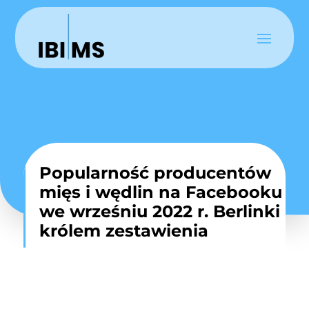
Popularność producentów
mięs i wędlin na Facebooku
we wrześniu 2022 r. Berlinki
królem zestawienia