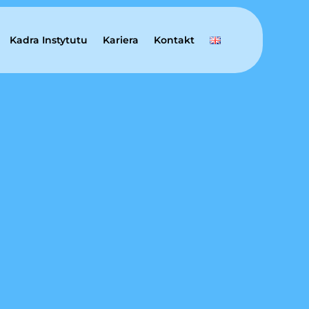
Kadra Instytutu
Kariera
Kontakt