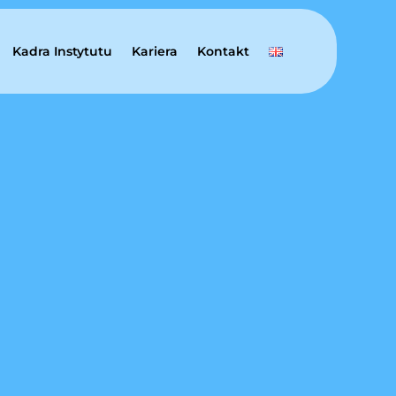
Kadra Instytutu
Kariera
Kontakt