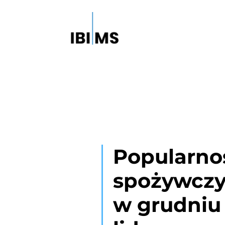
Popularno
spożywczy
w grudniu 