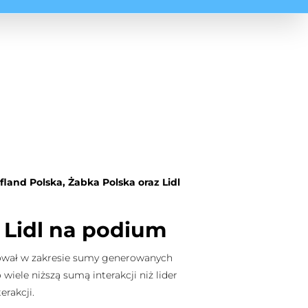
fland Polska, Żabka Polska oraz Lidl
 Lidl na podium
inował w zakresie sumy generowanych
 wiele niższą sumą interakcji niż lider
erakcji.