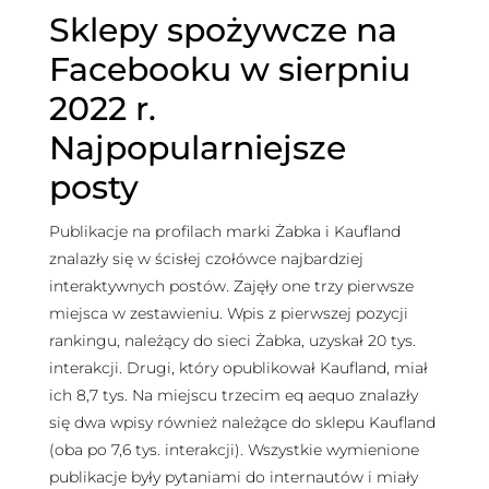
Sklepy spożywcze na
Facebooku w sierpniu
2022 r.
Najpopularniejsze
posty
Publikacje na profilach marki Żabka i Kaufland
znalazły się w ścisłej czołówce najbardziej
interaktywnych postów. Zajęły one trzy pierwsze
miejsca w zestawieniu. Wpis z pierwszej pozycji
rankingu, należący do sieci Żabka, uzyskał 20 tys.
interakcji. Drugi, który opublikował Kaufland, miał
ich 8,7 tys. Na miejscu trzecim eq aequo znalazły
się dwa wpisy również należące do sklepu Kaufland
(oba po 7,6 tys. interakcji). Wszystkie wymienione
publikacje były pytaniami do internautów i miały