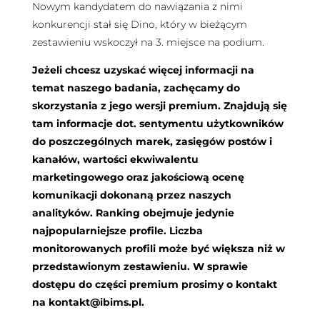
Nowym kandydatem do nawiązania z nimi
konkurencji stał się Dino, który w bieżącym
zestawieniu wskoczył na 3. miejsce na podium.
Jeżeli chcesz uzyskać więcej informacji na
temat naszego badania, zachęcamy do
skorzystania z jego wersji premium. Znajdują się
tam informacje dot. sentymentu użytkowników
do poszczególnych marek, zasięgów postów i
kanałów, wartości ekwiwalentu
marketingowego oraz jakościową ocenę
komunikacji dokonaną przez naszych
analityków. Ranking obejmuje jedynie
najpopularniejsze profile. Liczba
monitorowanych profili może być większa niż w
przedstawionym zestawieniu. W sprawie
dostępu do części premium prosimy o kontakt
na
kontakt@ibims.pl
.