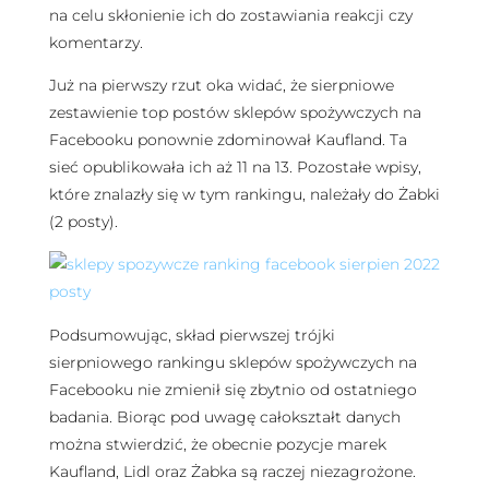
na celu skłonienie ich do zostawiania reakcji czy
komentarzy.
Już na pierwszy rzut oka widać, że sierpniowe
zestawienie top postów sklepów spożywczych na
Facebooku ponownie zdominował Kaufland. Ta
sieć opublikowała ich aż 11 na 13. Pozostałe wpisy,
które znalazły się w tym rankingu, należały do Żabki
(2 posty).
Podsumowując, skład pierwszej trójki
sierpniowego rankingu sklepów spożywczych na
Facebooku nie zmienił się zbytnio od ostatniego
badania. Biorąc pod uwagę całokształt danych
można stwierdzić, że obecnie pozycje marek
Kaufland, Lidl oraz Żabka są raczej niezagrożone.