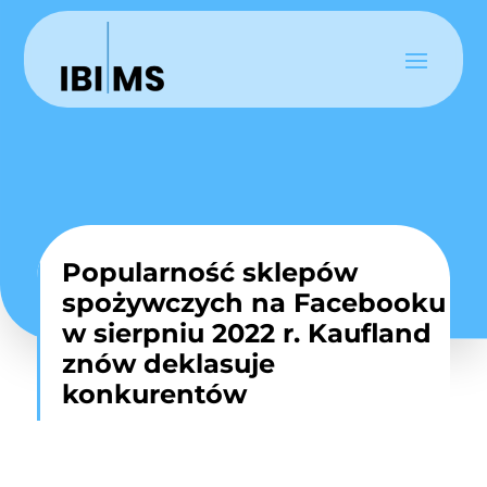
Popularność sklepów
spożywczych na Facebooku
w sierpniu 2022 r. Kaufland
znów deklasuje
konkurentów