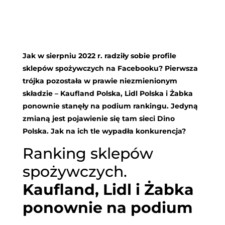
Jak w sierpniu 2022 r. radziły sobie profile
sklepów spożywczych na Facebooku? Pierwsza
trójka pozostała w prawie niezmienionym
składzie – Kaufland Polska, Lidl Polska i Żabka
ponownie stanęły na podium rankingu. Jedyną
zmianą jest pojawienie się tam sieci Dino
Polska. Jak na ich tle wypadła konkurencja?
Ranking sklepów
spożywczych.
Kaufland, Lidl i Żabka
ponownie na podium